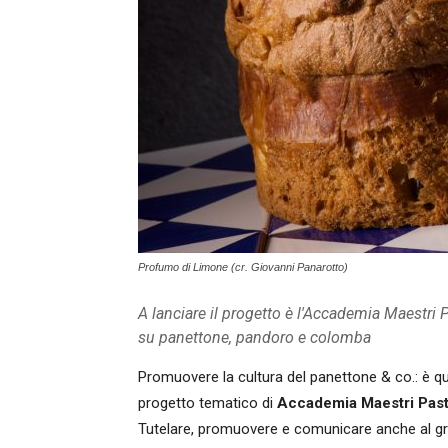
Profumo di Limone (cr. Giovanni Panarotto)
A lanciare il progetto è l'Accademia Maestri P
su panettone, pandoro e colomba
Promuovere la cultura del panettone & co.: è qu
progetto tematico di
Accademia Maestri Pastic
Tutelare, promuovere e comunicare anche al grande