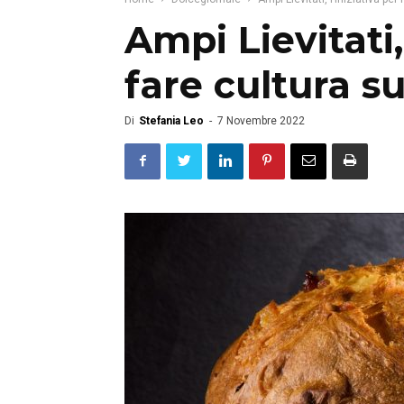
Ampi Lievitati, 
fare cultura s
Di
Stefania Leo
-
7 Novembre 2022