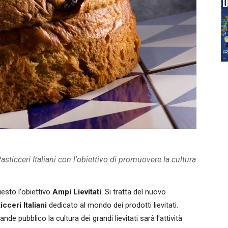
asticceri Italiani con l'obiettivo di promuovere la cultura
esto l'obiettivo
Ampi Lievitati
. Si tratta del nuovo
ceri Italiani
dedicato al mondo dei prodotti lievitati.
 pubblico la cultura dei grandi lievitati sarà l'attività