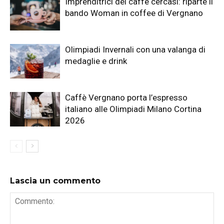
Imprenditrici del caffè cercasi: riparte il
bando Woman in coffee di Vergnano
Olimpiadi Invernali con una valanga di
medaglie e drink
Caffè Vergnano porta l’espresso
italiano alle Olimpiadi Milano Cortina
2026
Lascia un commento