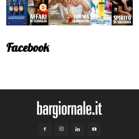
Facebook