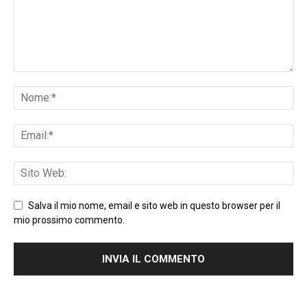
Salva il mio nome, email e sito web in questo browser per il
mio prossimo commento.