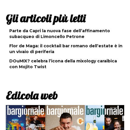
Gli articoli più letti
Parte da Capri la nuova fase dell’affinamento
subacqueo di Limoncello Petrone
Flor de Maga: il cocktail bar romano dell’estate è in
un vivaio di periferia
DOuMIX? celebra l’icona della mixology caraibica
con Mojito Twist
Edicola web