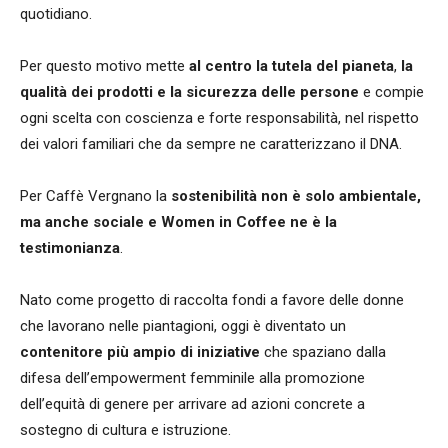
quotidiano.
Per questo motivo mette
al centro la tutela del pianeta
,
la
qualità dei prodotti e la sicurezza delle persone
e compie
ogni scelta con coscienza e forte responsabilità, nel rispetto
dei valori familiari che da sempre ne caratterizzano il DNA.
Per Caffè Vergnano la
sostenibilità non è solo ambientale,
ma anche sociale e Women in Coffee ne è la
testimonianza
.
Nato come progetto di raccolta fondi a favore delle donne
che lavorano nelle piantagioni, oggi è diventato un
contenitore più ampio di iniziative
che spaziano dalla
difesa dell’empowerment femminile alla promozione
dell’equità di genere per arrivare ad azioni concrete a
sostegno di cultura e istruzione.