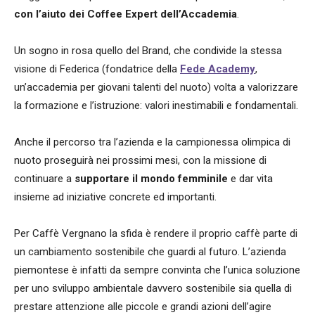
con l’aiuto dei Coffee Expert dell’Accademia
.
Un sogno in rosa quello del Brand, che condivide la stessa
visione di Federica (fondatrice della
Fede Academy
,
un’accademia per giovani talenti del nuoto) volta a valorizzare
la formazione e l’istruzione: valori inestimabili e fondamentali.
Anche il percorso tra l’azienda e la campionessa olimpica di
nuoto proseguirà nei prossimi mesi, con la missione di
continuare a
supportare il mondo femminile
e dar vita
insieme ad iniziative concrete ed importanti.
Per Caffè Vergnano la sfida è rendere il proprio caffè parte di
un cambiamento sostenibile che guardi al futuro.
L’azienda
piemontese è infatti da sempre convinta che l’unica soluzione
per uno sviluppo ambientale davvero sostenibile sia quella di
prestare attenzione alle piccole e grandi azioni dell’agire