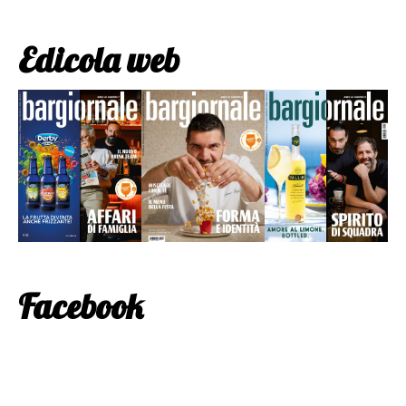
Edicola web
Facebook