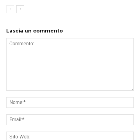
Lascia un commento