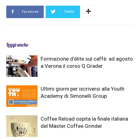
Facebook
Twitter
Leggi anche
Formazione d’élite sul caffè: ad agosto
a Verona il corso Q Grader
Ultimi giorni per iscriversi alla Youth
Academy di Simonelli Group
Coffee Reload ospita la finale italiana
del Master Coffee Grinder