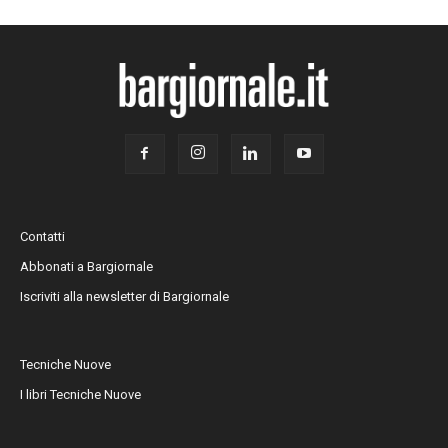
Contatti
Abbonati a Bargiornale
Iscriviti alla newsletter di Bargiornale
Tecniche Nuove
I libri Tecniche Nuove