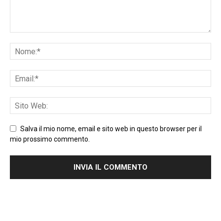
Salva il mio nome, email e sito web in questo browser per il
mio prossimo commento.