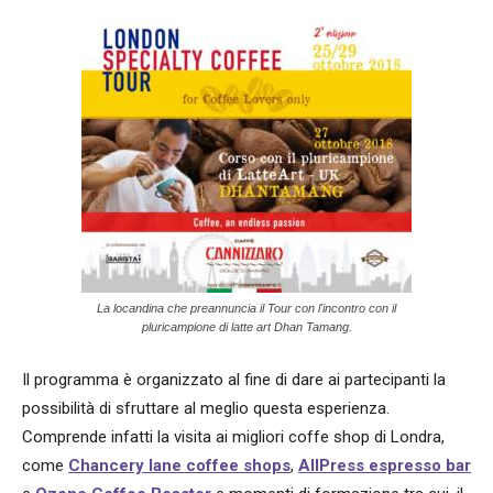
La locandina che preannuncia il Tour con l'incontro con il
pluricampione di latte art Dhan Tamang.
Il programma è organizzato al fine di dare ai partecipanti la
possibilità di sfruttare al meglio questa esperienza.
Comprende infatti la visita ai migliori coffe shop di Londra,
come
Chancery lane coffee shops
,
AllPress espresso bar