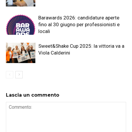
Barawards 2026: candidature aperte
fino al 30 giugno per professionisti e
locali
Sweet&Shake Cup 2025: la vittoria va a
Viola Calderini
Lascia un commento