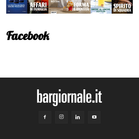
Facebook