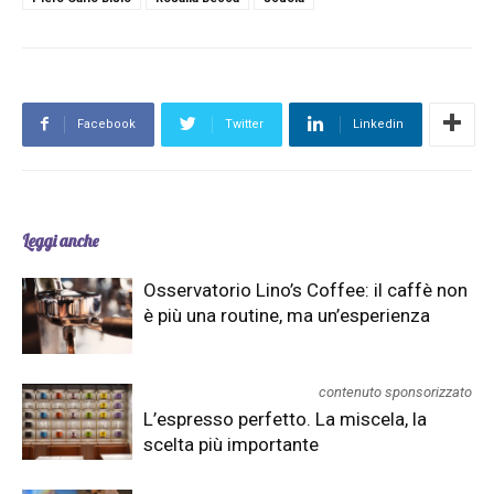
Facebook
Twitter
Linkedin
Leggi anche
Osservatorio Lino’s Coffee: il caffè non
è più una routine, ma un’esperienza
contenuto sponsorizzato
L’espresso perfetto. La miscela, la
scelta più importante