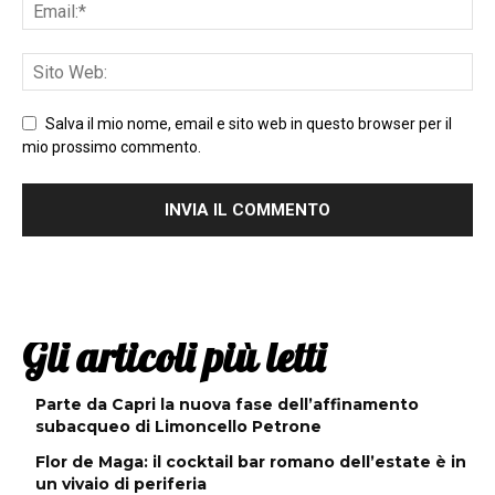
Salva il mio nome, email e sito web in questo browser per il
mio prossimo commento.
Gli articoli più letti
Parte da Capri la nuova fase dell’affinamento
subacqueo di Limoncello Petrone
Flor de Maga: il cocktail bar romano dell’estate è in
un vivaio di periferia