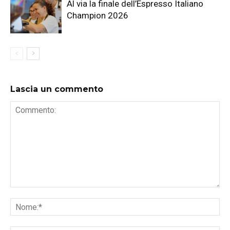
Al via la finale dell’Espresso Italiano
Champion 2026
Lascia un commento