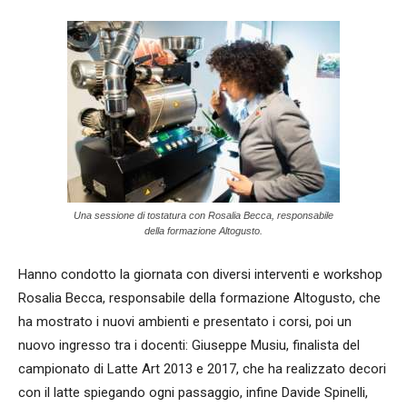
Una sessione di tostatura con Rosalia Becca, responsabile
della formazione Altogusto.
Hanno condotto la giornata con diversi interventi e workshop
Rosalia Becca, responsabile della formazione Altogusto, che
ha mostrato i nuovi ambienti e presentato i corsi, poi un
nuovo ingresso tra i docenti: Giuseppe Musiu, finalista del
campionato di Latte Art 2013 e 2017, che ha realizzato decori
con il latte spiegando ogni passaggio, infine Davide Spinelli,