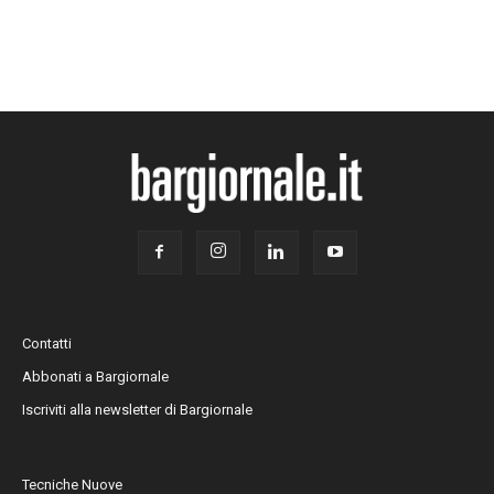
Contatti
Abbonati a Bargiornale
Iscriviti alla newsletter di Bargiornale
Tecniche Nuove