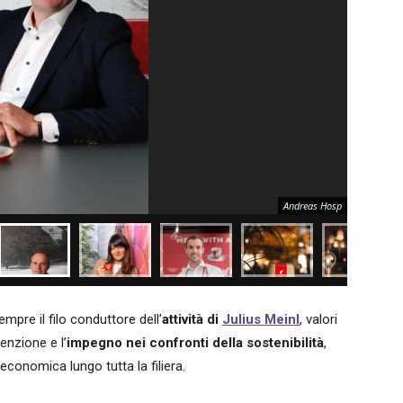
Andreas Hosp
mpre il filo conduttore dell’
attività di
Julius Meinl
, valori
tenzione e l’
impegno nei confronti della sostenibilità
,
economica lungo tutta la filiera.