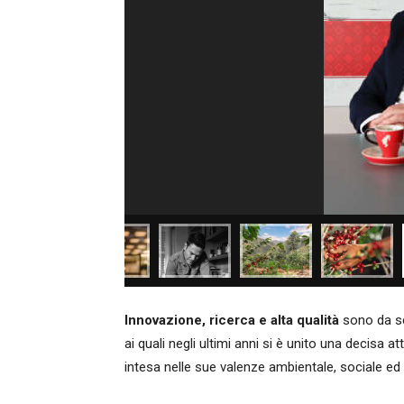
Innovazione, ricerca e alta qualità
sono da se
ai quali negli ultimi anni si è unito una decisa at
intesa nelle sue valenze ambientale, sociale ed 