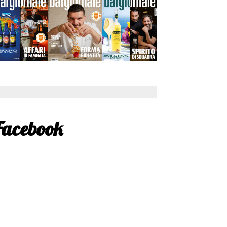
Facebook