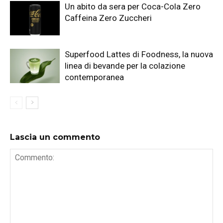
Un abito da sera per Coca-Cola Zero
Caffeina Zero Zuccheri
Superfood Lattes di Foodness, la nuova
linea di bevande per la colazione
contemporanea
Lascia un commento