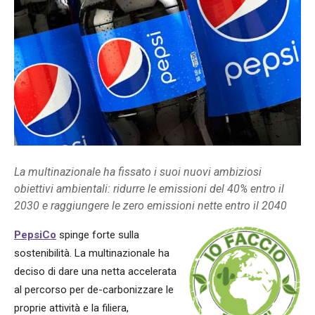
La multinazionale ha fissato i suoi nuovi ambiziosi
obiettivi ambientali: ridurre le emissioni del 40% entro il
2030 e raggiungere le zero emissioni nette entro il 2040
PepsiCo
spinge forte sulla
sostenibilità. La multinazionale ha
deciso di dare una netta accelerata
al percorso per de-carbonizzare le
proprie attività e la filiera,