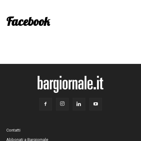
Facebook
Contatti
Abbonati a Bargiornale