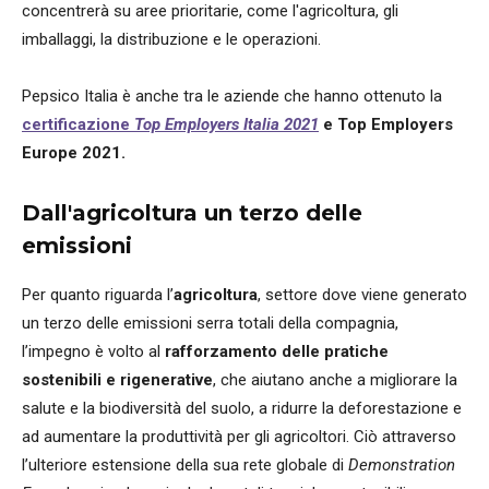
concentrerà su aree prioritarie, come l'agricoltura, gli
imballaggi, la distribuzione e le operazioni.
Pepsico Italia è anche tra le aziende che hanno ottenuto la
certificazione
Top Employers Italia 2021
e Top Employers
Europe 2021.
Dall'agricoltura un terzo delle
emissioni
Per quanto riguarda l’
agricoltura
, settore dove viene generato
un terzo delle emissioni serra totali della compagnia,
l’impegno è volto al
rafforzamento delle pratiche
sostenibili e rigenerative
, che aiutano anche a migliorare la
salute e la biodiversità del suolo, a ridurre la deforestazione e
ad aumentare la produttività per gli agricoltori. Ciò attraverso
l’ulteriore estensione della sua rete globale di
Demonstration