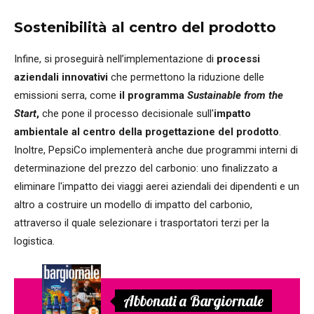
Sostenibilità al centro del prodotto
Infine, si proseguirà nell’implementazione di
processi
aziendali innovativi
che permettono la riduzione delle
emissioni serra, come
il programma
Sustainable from the
Start
,
che pone il processo decisionale sull'
impatto
ambientale al centro della progettazione del prodotto
.
Inoltre, PepsiCo implementerà anche due programmi interni di
determinazione del prezzo del carbonio: uno finalizzato a
eliminare l'impatto dei viaggi aerei aziendali dei dipendenti e un
altro a costruire un modello di impatto del carbonio,
attraverso il quale selezionare i trasportatori terzi per la
logistica.
Abbonati a Bargiornale