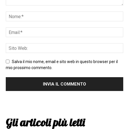
Salva il mio nome, email e sito web in questo browser per il
mio prossimo commento.
Gli articoli più letti