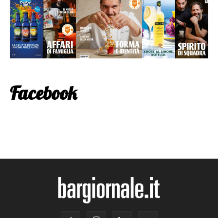
Facebook