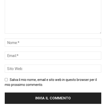
Salva il mio nome, email e sito web in questo browser per il
mio prossimo commento.