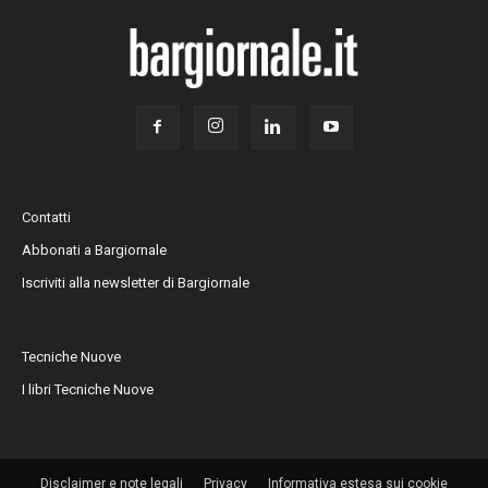
Contatti
Abbonati a Bargiornale
Iscriviti alla newsletter di Bargiornale
Tecniche Nuove
I libri Tecniche Nuove
Disclaimer e note legali
Privacy
Informativa estesa sui cookie