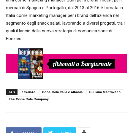
mercati di Spagna e Portogallo, dal 2013 al 2016 è tornata in
Italia come marketing manager per i brand dell’azienda nel
segmento degli snack salati, lavorando a diversi progetti, tra i
quali il lancio della nuova strategia di comunicazione di
Fonzies.
Abbonati a Bargiornale
TAG
bevande
Coca-Cola Italia e Albania
Giuliana Mantovano
The Coca-Cola Company