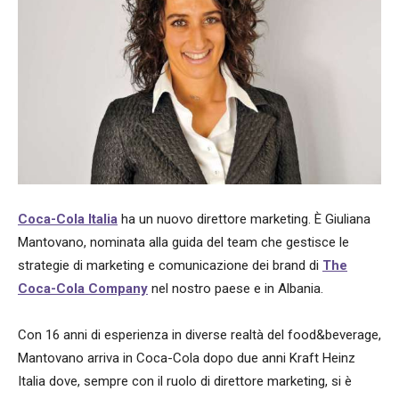
Coca-Cola Italia
ha un nuovo direttore marketing. È Giuliana
Mantovano, nominata alla guida del team che gestisce le
strategie di marketing e comunicazione dei brand di
The
Coca-Cola Company
nel nostro paese e in Albania.
Con 16 anni di esperienza in diverse realtà del food&beverage,
Mantovano arriva in Coca-Cola dopo due anni Kraft Heinz
Italia dove, sempre con il ruolo di direttore marketing, si è