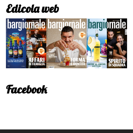
Edicola web
Facebook