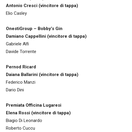
Antonio Cresci (vincitore di tappa)
Elio Casley
OnestiGroup – Bobby’s Gin
Damiano Cappellini (vincitore di tappa)
Gabriele Alfi
Davide Torrente
Pernod Ricard
Daiana Ballarini (vincitore di tappa)
Federico Manzi
Dario Dini
Premiata Officina Lugaresi
Elena Rossi (vincitore di tappa)
Biagio Di Leonardo
Roberto Cuccu