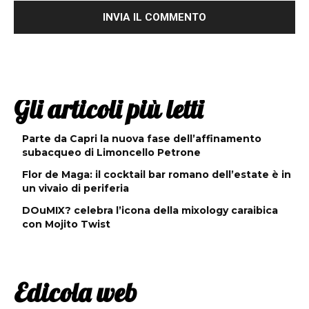
Gli articoli più letti
Parte da Capri la nuova fase dell’affinamento
subacqueo di Limoncello Petrone
Flor de Maga: il cocktail bar romano dell’estate è in
un vivaio di periferia
DOuMIX? celebra l’icona della mixology caraibica
con Mojito Twist
Edicola web