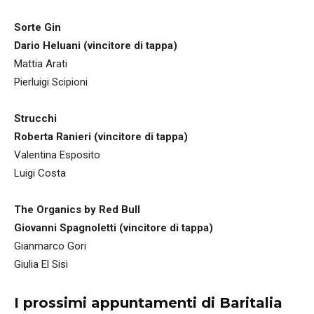
Sorte Gin
Dario Heluani (vincitore di tappa)
Mattia Arati
Pierluigi Scipioni
Strucchi
Roberta Ranieri (vincitore di tappa)
Valentina Esposito
Luigi Costa
The Organics by Red Bull
Giovanni Spagnoletti (vincitore di tappa)
Gianmarco Gori
Giulia El Sisi
I prossimi appuntamenti di Baritalia