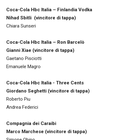
Coca-Cola Hbc Italia – Finlandia Vodka
Nihad Sbitli (vincitore di tappa)
Chiara Sunseri
Coca-Cola Hbc Italia – Ron Barcelò
Gianni Xiae (vincitore di tappa)
Gaetano Pisciotti
Emanuele Magro
Coca-Cola Hbc Italia - Three Cents
Giordano Seghetti (vincitore di tappa)
Roberto Piu
Andrea Federici
Compagnia dei Caraibi
Marco Marchese (vincitore di tappa)
Simone Obino