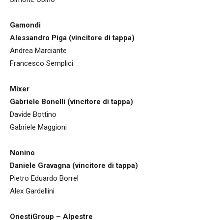
Gamondi
Alessandro Piga (vincitore di tappa)
Andrea Marciante
Francesco Semplici
Mixer
Gabriele Bonelli (vincitore di tappa)
Davide Bottino
Gabriele Maggioni
Nonino
Daniele Gravagna (vincitore di tappa)
Pietro Eduardo Borrel
Alex Gardellini
OnestiGroup – Alpestre