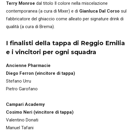
Terry Monroe
dal titolo Il colore nella miscelazione
contemporanea (a cura di Mixer) e di
Gianluca Dal Corso
sul
fabbricatore del ghiaccio come alleato per signature drink di
qualità (a cura di Brema).
I finalisti della tappa di Reggio Emilia
e i vincitori per ogni squadra
Ancienne Pharmacie
Diego Ferron (vincitore di tappa)
Stefano Urru
Pietro Garofano
Campari Academy
Cosimo Neri (vincitore di tappa)
Valentino Donati
Manuel Tafani