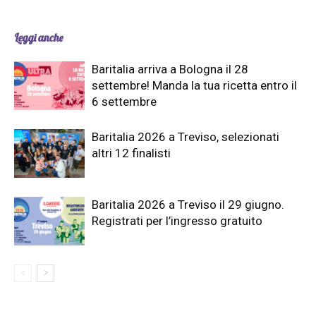
Leggi anche
Baritalia arriva a Bologna il 28
settembre! Manda la tua ricetta entro il
6 settembre
Baritalia 2026 a Treviso, selezionati
altri 12 finalisti
Baritalia 2026 a Treviso il 29 giugno.
Registrati per l’ingresso gratuito