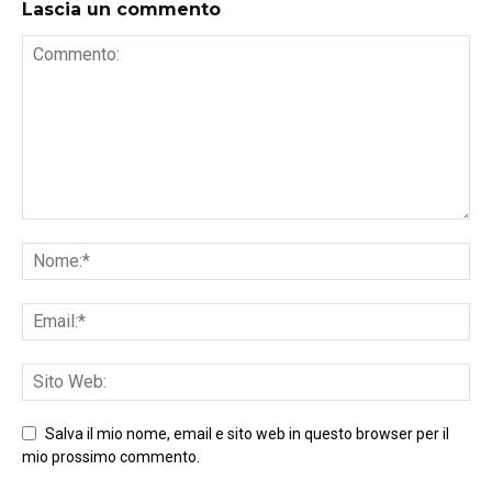
Lascia un commento
Salva il mio nome, email e sito web in questo browser per il
mio prossimo commento.