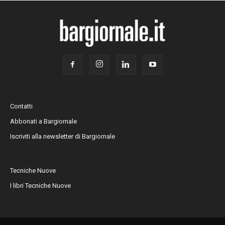
Contatti
Abbonati a Bargiornale
Iscriviti alla newsletter di Bargiornale
Tecniche Nuove
I libri Tecniche Nuove