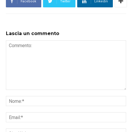
Facebook
Twitter
Linkedin
Lascia un commento