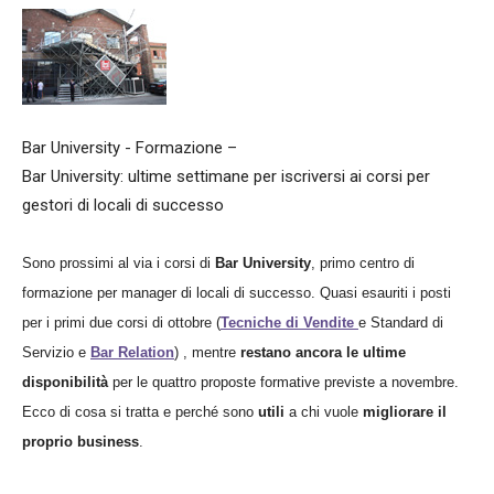
Bar University - Formazione –
Bar University: ultime settimane per iscriversi ai corsi per
gestori di locali di successo
Sono prossimi al via i corsi di
Bar University
, primo centro di
formazione per manager di locali di successo. Quasi esauriti i posti
per i primi due corsi di ottobre (
Tecniche di Vendite
e Standard di
Servizio e
Bar Relation
) , mentre
restano ancora le ultime
disponibilità
per le quattro proposte formative previste a novembre.
Ecco di cosa si tratta e perché sono
utili
a chi vuole
migliorare il
proprio business
.