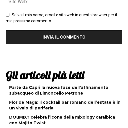
Salva il mio nome, email e sito web in questo browser per il
mio prossimo commento.
Gli articoli più letti
Parte da Capri la nuova fase dell’affinamento
subacqueo di Limoncello Petrone
Flor de Maga: il cocktail bar romano dell’estate è in
un vivaio di periferia
DOuMIX? celebra l’icona della mixology caraibica
con Mojito Twist