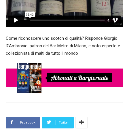
Come riconoscere uno scotch di qualità? Risponde Giorgio
D'Ambrosio, patron del Bar Metro di Milano, e noto esperto e
collezionista di malti da tutto il mondo
Abbonati a Bargiornale
Facebook
Twitter