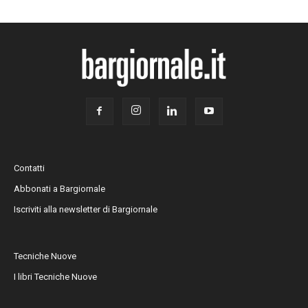
Contatti
Abbonati a Bargiornale
Iscriviti alla newsletter di Bargiornale
Tecniche Nuove
I libri Tecniche Nuove