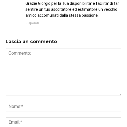
Grazie Giorgio per la Tua disponibilita’ e facilita’ di far
sentire un tuo ascoltatore ed estimatore un vecchio
amico accomunati dalla stessa passione.
Rispondi
Lascia un commento