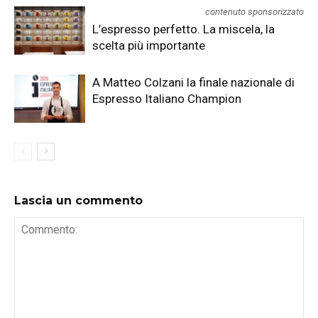
contenuto sponsorizzato
L’espresso perfetto. La miscela, la
scelta più importante
A Matteo Colzani la finale nazionale di
Espresso Italiano Champion
Lascia un commento