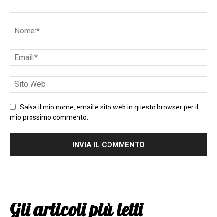
Salva il mio nome, email e sito web in questo browser per il
mio prossimo commento.
Gli articoli più letti