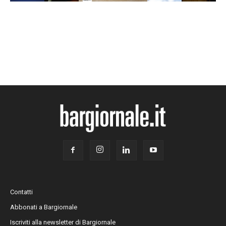
Contatti
Abbonati a Bargiornale
Iscriviti alla newsletter di Bargiornale