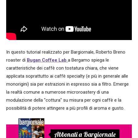
In questo tutorial realizzato per Bargiornale, Roberto Breno
roaster di
Bugan Coffee Lab
a Bergamo spiega le
caratteristiche dei caffè con tostatura chiara, che viene
applicata soprattutto ai caffè specialty (e più in generale alle
monorigini) sia per estrazioni in espresso sia a filtro. Emerge
la realtà comune a numerose microroastery di una
modulazione della "cottura" su misura per ogni caffè e la
possibilità di potere attingere a più profili di aroma e gusto.
Abbonati a Bargiornale