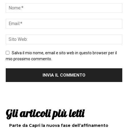
Salva il mio nome, email e sito web in questo browser per il
mio prossimo commento.
Gli articoli più letti
Parte da Capri la nuova fase dell’affinamento