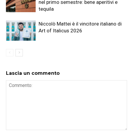
nel primo semestre: bene aperitivi e
tequila
Niccolò Mattei è il vincitore italiano di
Art of Italicus 2026
Lascia un commento