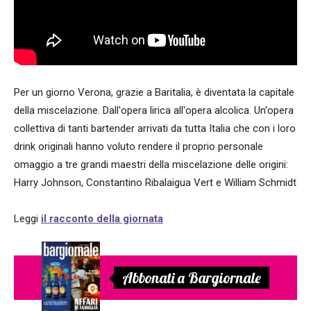
Per un giorno Verona, grazie a Baritalia, è diventata la capitale
della miscelazione. Dall'opera lirica all'opera alcolica. Un'opera
collettiva di tanti bartender arrivati da tutta Italia che con i loro
drink originali hanno voluto rendere il proprio personale
omaggio a tre grandi maestri della miscelazione delle origini:
Harry Johnson, Constantino Ribalaigua Vert e William Schmidt
Leggi
il racconto della giornata
Abbonati a Bargiornale