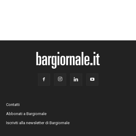
Contatti
Abbonati a Bargiornale
Iscriviti alla newsletter di Bargiornale