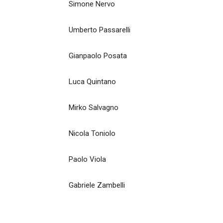
Simone Nervo
Umberto Passarelli
Gianpaolo Posata
Luca Quintano
Mirko Salvagno
Nicola Toniolo
Paolo Viola
Gabriele Zambelli