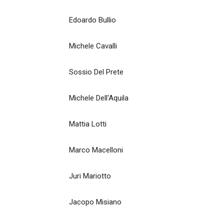
Edoardo Bullio
Michele Cavalli
Sossio Del Prete
Michele Dell'Aquila
Mattia Lotti
Marco Macelloni
Juri Mariotto
Jacopo Misiano