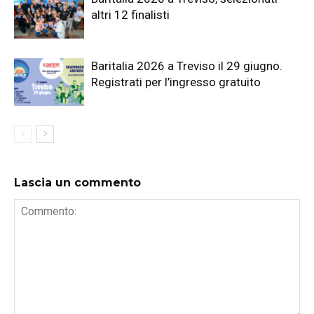
altri 12 finalisti
Baritalia 2026 a Treviso il 29 giugno.
Registrati per l’ingresso gratuito
Lascia un commento