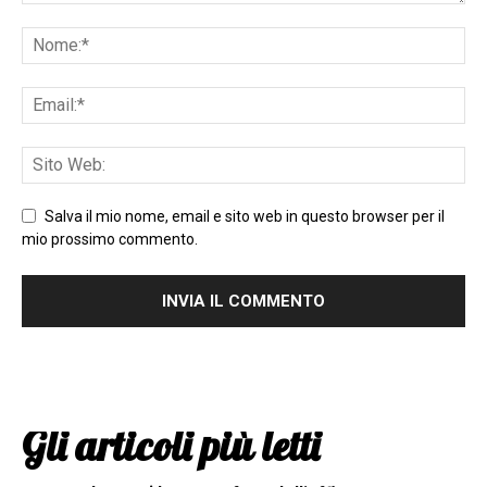
Salva il mio nome, email e sito web in questo browser per il
mio prossimo commento.
Gli articoli più letti