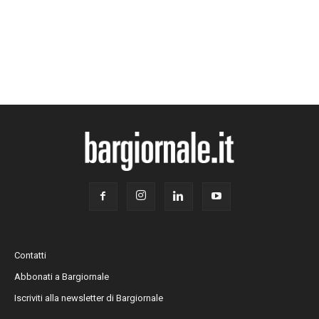
Contatti
Abbonati a Bargiornale
Iscriviti alla newsletter di Bargiornale