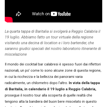
La quarta tappa di Baritalia si svolgerà a Reggio Calabria il
19 luglio. Abbiamo fatto un tour virtuale della regione
visitando una decina di location e i loro bartender, che
saranno giudici speciali del nostro laboratorio itinerante di
miscelazione
Il mondo dei cocktail bar calabresi è spesso fuori dai riflettori
nazionali, un po’ come lo sono alcune zone di questa regione,
in cui la ricchezza e la bellezza dei panorami varia
radicalmente, un chilometro dopo l’altro.
In vista della tappa
di Baritalia, in calendario il 19 luglio a Reggio Calabria,
prosegue il nostro tour alla scoperta di quelle realtà che
tengono alta la bandiera del buon bere miscelato in questo