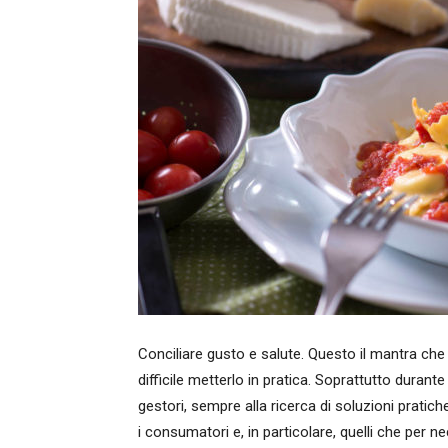
Conciliare gusto e salute. Questo il mantra che p
difficile metterlo in pratica. Soprattutto duran
gestori, sempre alla ricerca di soluzioni pratic
i consumatori e, in particolare, quelli che per n