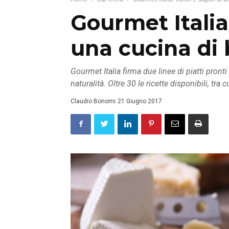
Gourmet Italia:
una cucina di
Gourmet Italia firma due linee di piatti pronti
naturalità. Oltre 30 le ricette disponibili, tr
Claudio Bonomi
21 Giugno 2017