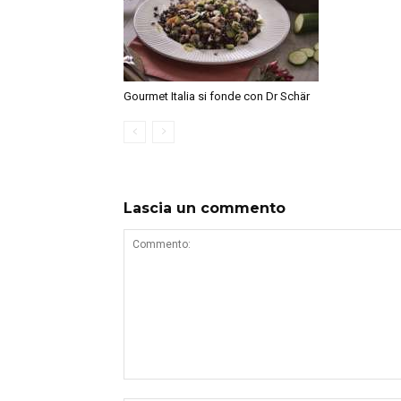
Gourmet Italia si fonde con Dr Schär
Lascia un commento