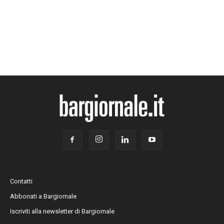
Contatti
Abbonati a Bargiornale
Iscriviti alla newsletter di Bargiornale