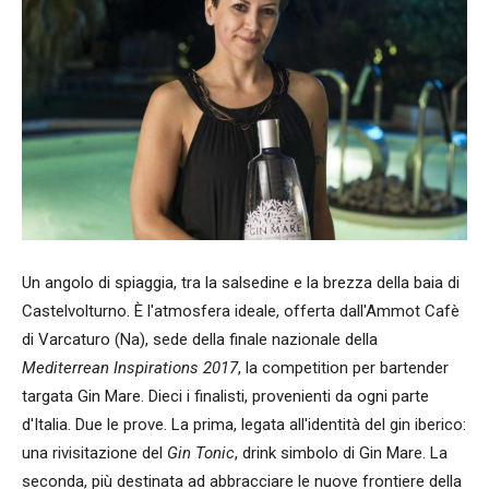
Un angolo di spiaggia, tra la salsedine e la brezza della baia di
Castelvolturno. È l'atmosfera ideale, offerta dall'Ammot Cafè
di Varcaturo (Na), sede della finale nazionale della
Mediterrean Inspirations 2017
, la competition per bartender
targata Gin Mare. Dieci i finalisti, provenienti da ogni parte
d'Italia. Due le prove. La prima, legata all'identità del gin iberico:
una rivisitazione del
Gin Tonic
, drink simbolo di Gin Mare. La
seconda, più destinata ad abbracciare le nuove frontiere della