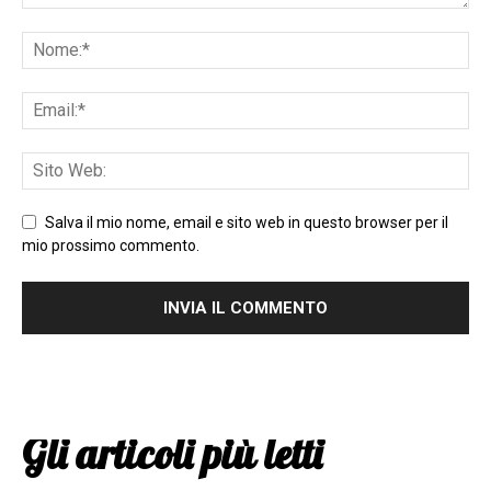
Salva il mio nome, email e sito web in questo browser per il
mio prossimo commento.
Gli articoli più letti