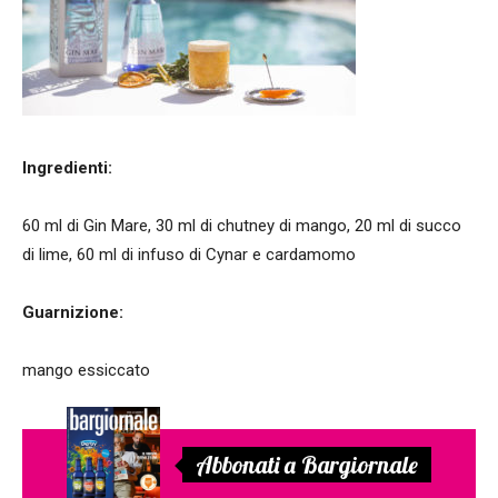
Ingredienti:
60 ml di Gin Mare, 30 ml di chutney di mango, 20 ml di succo
di lime, 60 ml di infuso di Cynar e cardamomo
Guarnizione:
mango essiccato
Abbonati a Bargiornale