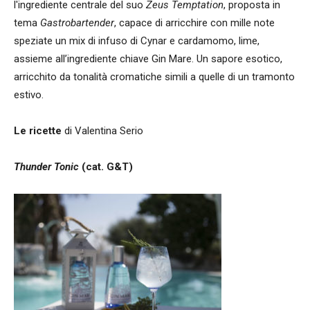
l'ingrediente centrale del suo
Zeus Temptation
, proposta in
tema
Gastrobartender
, capace di arricchire con mille note
speziate un mix di infuso di Cynar e cardamomo, lime,
assieme all’ingrediente chiave Gin Mare. Un sapore esotico,
arricchito da tonalità cromatiche simili a quelle di un tramonto
estivo.
Le ricette
di Valentina Serio
Thunder Tonic
(cat. G&T)