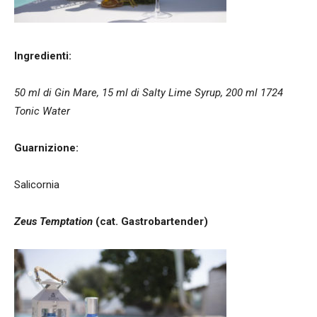
Ingredienti:
50 ml di Gin Mare, 15 ml di Salty Lime Syrup, 200 ml 1724
Tonic Water
Guarnizione:
Salicornia
Zeus Temptation
(cat. Gastrobartender)