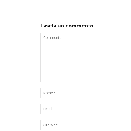
Lascia un commento