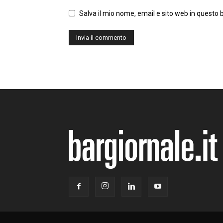
Salva il mio nome, email e sito web in questo