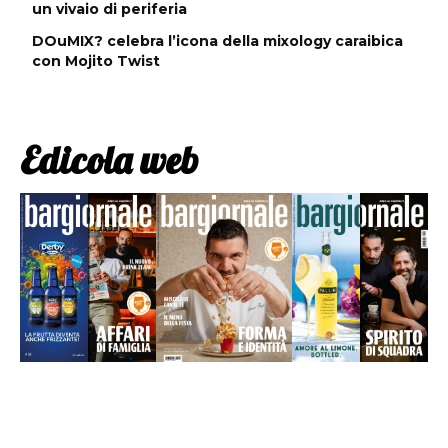
un vivaio di periferia
DOuMIX? celebra l’icona della mixology caraibica
con Mojito Twist
Edicola web