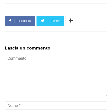
Facebook
Twitter
Lascia un commento