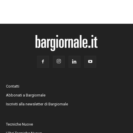
Contatti
Abbonati a Bargiornale
Iscriviti alla newsletter di Bargiornale
Tecniche Nuove