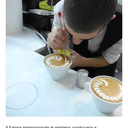
Il Salone internazionale di gelateria, pasticceria e