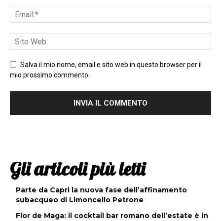
Salva il mio nome, email e sito web in questo browser per il
mio prossimo commento.
Gli articoli più letti
Parte da Capri la nuova fase dell’affinamento
subacqueo di Limoncello Petrone
Flor de Maga: il cocktail bar romano dell’estate è in