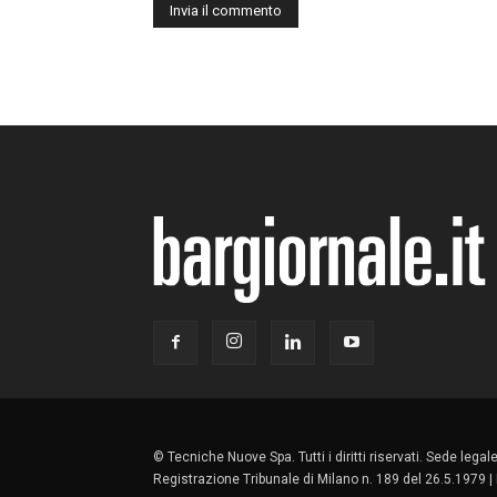
© Tecniche Nuove Spa. Tutti i diritti riservati. Sede lega
Registrazione Tribunale di Milano n. 189 del 26.5.1979