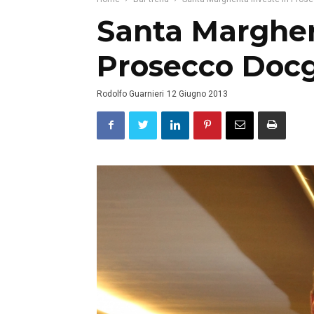
Santa Margheri
Prosecco Doc
Rodolfo Guarnieri
12 Giugno 2013