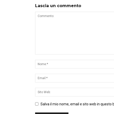
Lascia un commento
Salva il mio nome, email e sito web in questo