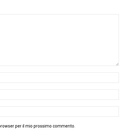
 browser per il mio prossimo commento.