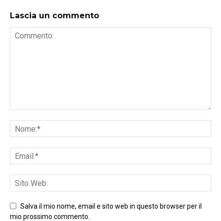
Lascia un commento
Salva il mio nome, email e sito web in questo browser per il
mio prossimo commento.