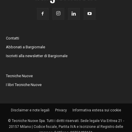
Contatti
Abbonati a Bargiornale
Iscriviti alla newsletter di Bargiornale
Tecniche Nuove
I libri Tecniche Nuove
Disclaimer e note legali
Privacy
Informativa estesa sui cookie
© Tecniche Nuove Spa. Tutti i diritti riservati. Sede legale Via Eritrea 21 -
20157 Milano | Codice fiscale, Partita IVA e Iscrizione al Registro delle