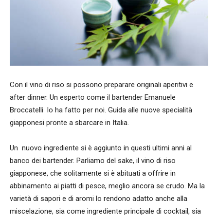
Con il vino di riso si possono preparare originali aperitivi e
after dinner. Un esperto come il bartender Emanuele
Broccatelli lo ha fatto per noi. Guida alle nuove specialità
giapponesi pronte a sbarcare in Italia.
Un nuovo ingrediente si è aggiunto in questi ultimi anni al
banco dei bartender. Parliamo del sake, il vino di riso
giapponese, che solitamente si è abituati a offrire in
abbinamento ai piatti di pesce, meglio ancora se crudo. Ma la
varietà di sapori e di aromi lo rendono adatto anche alla
miscelazione, sia come ingrediente principale di cocktail, sia