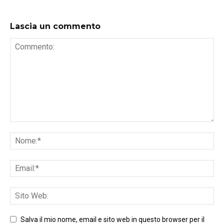
Lascia un commento
Salva il mio nome, email e sito web in questo browser per il