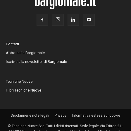
Contatti
Abbonati a Bargiornale
Iscriviti alla newsletter di Bargiornale
Tecniche Nuove
I libri Tecniche Nuove
Disclaimer e note legali
Privacy
Informativa estesa sui cookie
© Tecniche Nuove Spa. Tutti i diritti riservati. Sede legale Via Eritrea 21 -