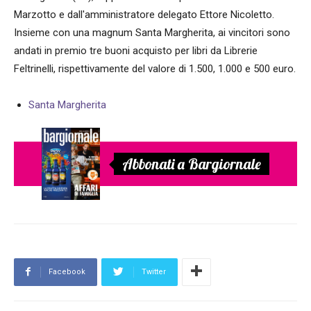
Marzotto e dall'amministratore delegato Ettore Nicoletto.
Insieme con una magnum Santa Margherita, ai vincitori sono
andati in premio tre buoni acquisto per libri da Librerie
Feltrinelli, rispettivamente del valore di 1.500, 1.000 e 500 euro.
Santa Margherita
Abbonati a Bargiornale
Facebook
Twitter