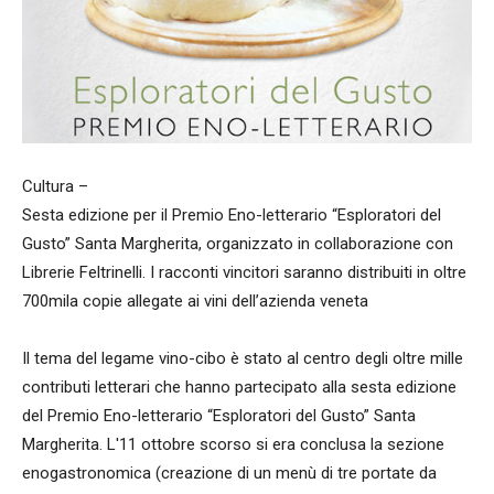
Cultura –
Sesta edizione per il Premio Eno-letterario “Esploratori del
Gusto” Santa Margherita, organizzato in collaborazione con
Librerie Feltrinelli. I racconti vincitori saranno distribuiti in oltre
700mila copie allegate ai vini dell’azienda veneta
Il tema del legame vino-cibo è stato al centro degli oltre mille
contributi letterari che hanno partecipato alla sesta edizione
del Premio Eno-letterario “Esploratori del Gusto” Santa
Margherita. L'11 ottobre scorso si era conclusa la sezione
enogastronomica (creazione di un menù di tre portate da