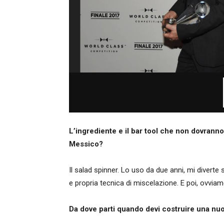
L’ingrediente e il bar tool che non dovranno 
Messico?
Il salad spinner. Lo uso da due anni, mi divert
e propria tecnica di miscelazione. E poi, ovviam
Da dove parti quando devi costruire una nuo