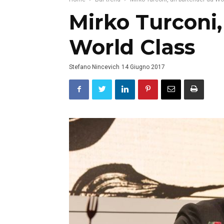
Mirko Turconi
World Class
Stefano Nincevich
14 Giugno 2017