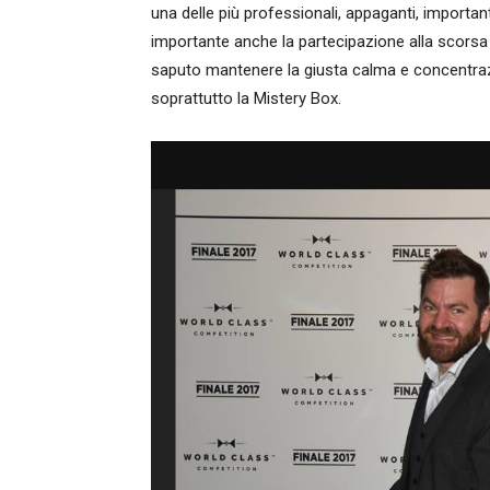
una delle più professionali, appaganti, importanti
importante anche la partecipazione alla scorsa
saputo mantenere la giusta calma e concentrazio
soprattutto la Mistery Box.