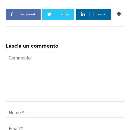
Facebook
Twitter
Linkedin
Lascia un commento