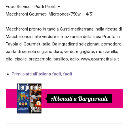
Food Service - Piatti Pronti –
Maccheroni Gourmet- Microonde/750w – 4/5′
Maccheroni pronto in tavola Gusti mediterranei nella ricetta di
Maccheroncini alle verdure e mozzarella della linea Pronto in
Tavola di Gourmet Italia. Da ingredienti selezionati: pomodoro,
pasta di semola di grano duro, verdure grigliate, mozzarella,
olio, cipolle, prezzemolo, basilico, aglio. www.gourmetitalia.it
Primi piatti all’italiana facili, facili
Abbonati a Bargiornale