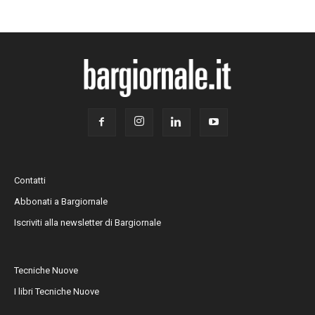
Contatti
Abbonati a Bargiornale
Iscriviti alla newsletter di Bargiornale
Tecniche Nuove
I libri Tecniche Nuove