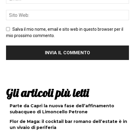
Salva il mio nome, email e sito web in questo browser per il
mio prossimo commento.
Gli articoli più letti
Parte da Capri la nuova fase dell’affinamento
subacqueo di Limoncello Petrone
Flor de Maga: il cocktail bar romano dell’estate è in
un vivaio di periferia