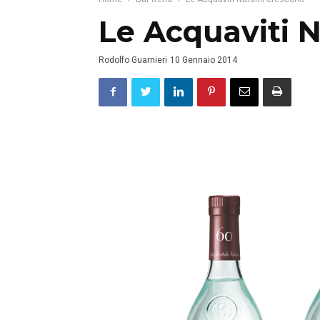
Le Acquaviti N
Rodolfo Guarnieri
10 Gennaio 2014