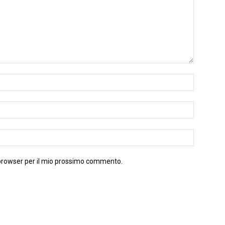
 browser per il mio prossimo commento.