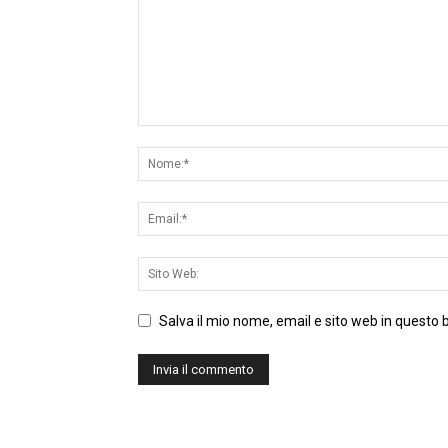
Salva il mio nome, email e sito web in questo