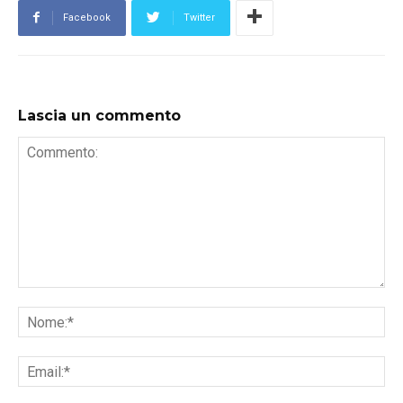
Facebook
Twitter
Lascia un commento