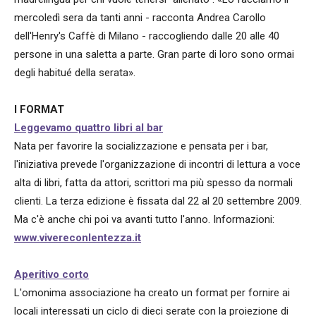
mercoledì sera da tanti anni - racconta Andrea Carollo
dell'Henry's Caffè di Milano - raccogliendo dalle 20 alle 40
persone in una saletta a parte. Gran parte di loro sono ormai
degli habitué della serata».
I FORMAT
Leggevamo quattro libri al bar
Nata per favorire la socializzazione e pensata per i bar,
l'iniziativa prevede l'organizzazione di incontri di lettura a voce
alta di libri, fatta da attori, scrittori ma più spesso da normali
clienti. La terza edizione è fissata dal 22 al 20 settembre 2009.
Ma c'è anche chi poi va avanti tutto l'anno. Informazioni:
www.vivereconlentezza.it
Aperitivo corto
L'omonima associazione ha creato un format per fornire ai
locali interessati un ciclo di dieci serate con la proiezione di