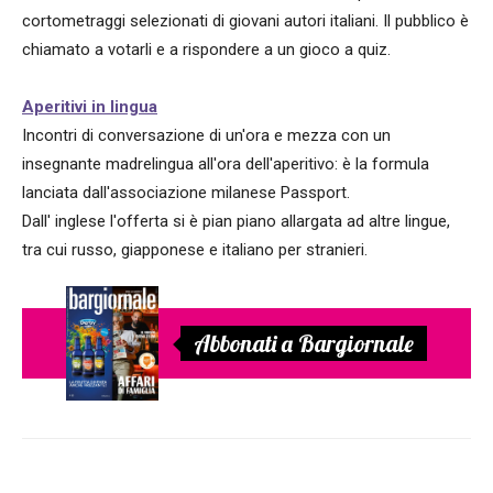
cortometraggi selezionati di giovani autori italiani. Il pubblico è
chiamato a votarli e a rispondere a un gioco a quiz.
Aperitivi in lingua
Incontri di conversazione di un'ora e mezza con un
insegnante madrelingua all'ora dell'aperitivo: è la formula
lanciata dall'associazione milanese Passport.
Dall' inglese l'offerta si è pian piano allargata ad altre lingue,
tra cui russo, giapponese e italiano per stranieri.
Abbonati a Bargiornale