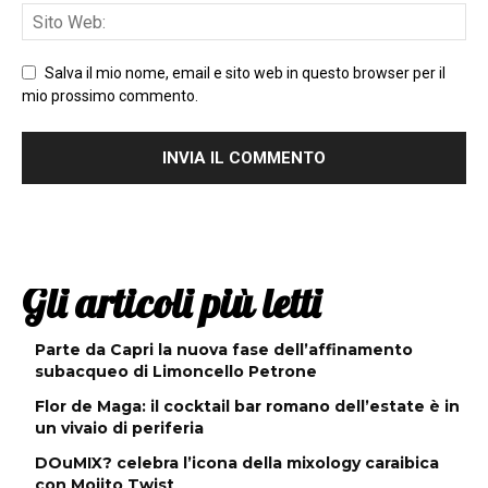
Salva il mio nome, email e sito web in questo browser per il
mio prossimo commento.
Gli articoli più letti
Parte da Capri la nuova fase dell’affinamento
subacqueo di Limoncello Petrone
Flor de Maga: il cocktail bar romano dell’estate è in
un vivaio di periferia
DOuMIX? celebra l’icona della mixology caraibica
con Mojito Twist