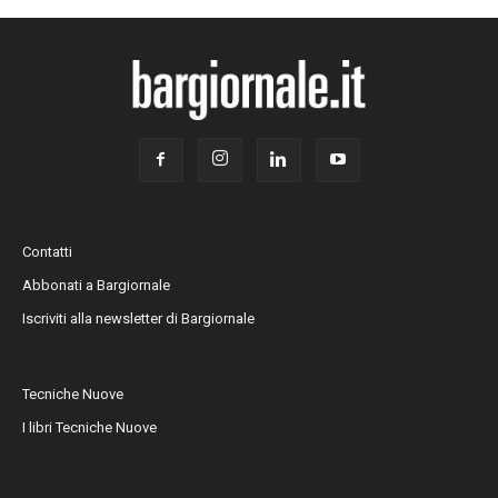
Contatti
Abbonati a Bargiornale
Iscriviti alla newsletter di Bargiornale
Tecniche Nuove
I libri Tecniche Nuove