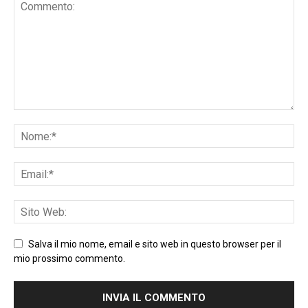
Salva il mio nome, email e sito web in questo browser per il
mio prossimo commento.