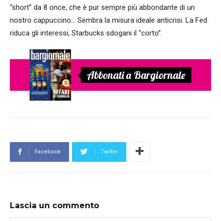
“short” da 8 once, che è pur sempre più abbondante di un
nostro cappuccino… Sembra la misura ideale anticrisi. La Fed
riduca gli interessi, Starbucks sdogani il “corto”.
Abbonati a Bargiornale
Facebook
Twitter
Lascia un commento