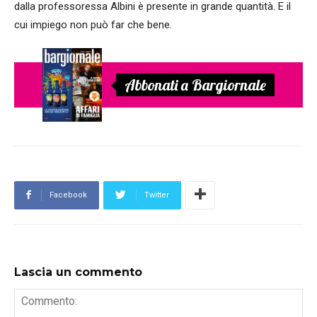
dalla professoressa Albini è presente in grande quantità. E il
cui impiego non può far che bene.
Abbonati a Bargiornale
Facebook
Twitter
Lascia un commento