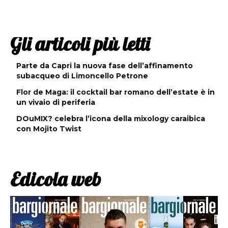
Gli articoli più letti
Parte da Capri la nuova fase dell’affinamento
subacqueo di Limoncello Petrone
Flor de Maga: il cocktail bar romano dell’estate è in
un vivaio di periferia
DOuMIX? celebra l’icona della mixology caraibica
con Mojito Twist
Edicola web