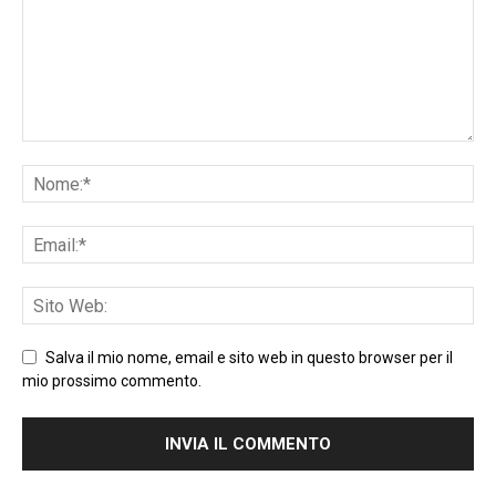
Salva il mio nome, email e sito web in questo browser per il
mio prossimo commento.