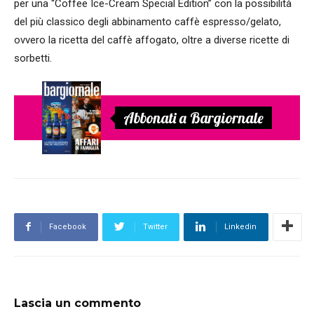
per una “Coffee Ice-Cream Special Edition” con la possibilità
del più classico degli abbinamento caffè espresso/gelato,
ovvero la ricetta del caffè affogato, oltre a diverse ricette di
sorbetti.
Abbonati a Bargiornale
Facebook
Twitter
Linkedin
Lascia un commento