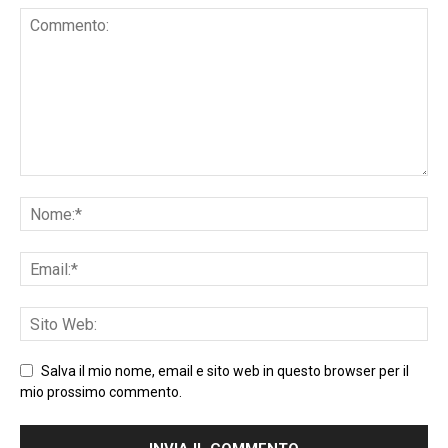
Salva il mio nome, email e sito web in questo browser per il
mio prossimo commento.