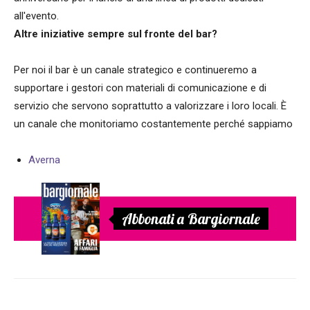
all'evento.
Altre iniziative sempre sul fronte del bar?
Per noi il bar è un canale strategico e continueremo a
supportare i gestori con materiali di comunicazione e di
servizio che servono soprattutto a valorizzare i loro locali. È
un canale che monitoriamo costantemente perché sappiamo
Averna
Abbonati a Bargiornale