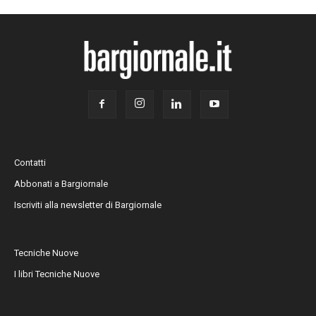
Contatti
Abbonati a Bargiornale
Iscriviti alla newsletter di Bargiornale
Tecniche Nuove
I libri Tecniche Nuove