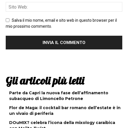
Salva il mio nome, email e sito web in questo browser per il
mio prossimo commento.
Gli articoli più letti
Parte da Capri la nuova fase dell’affinamento
subacqueo di Limoncello Petrone
Flor de Maga: il cocktail bar romano dell’estate è in
un vivaio di periferia
DOuMIX? celebra l’icona della mixology caraibica