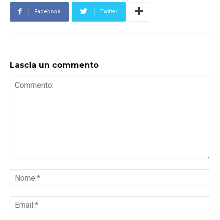
Facebook
Twitter
Lascia un commento