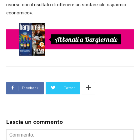
risorse con il risultato di ottenere un sostanziale risparmio
economico».
Abbonati a Bargiornale
Facebook
Twitter
Lascia un commento