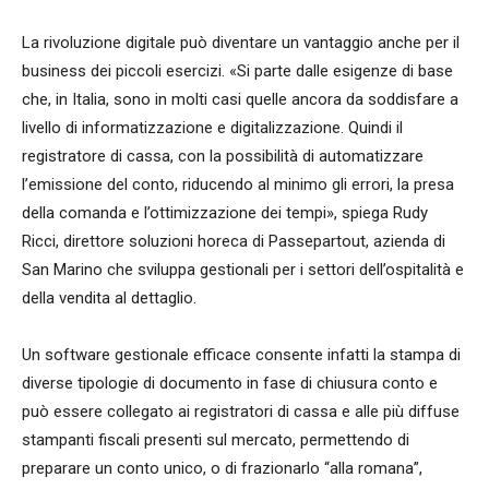
La rivoluzione digitale può diventare un vantaggio anche per il
business dei piccoli esercizi. «Si parte dalle esigenze di base
che, in Italia, sono in molti casi quelle ancora da soddisfare a
livello di informatizzazione e digitalizzazione. Quindi il
registratore di cassa, con la possibilità di automatizzare
l’emissione del conto, riducendo al minimo gli errori, la presa
della comanda e l’ottimizzazione dei tempi», spiega Rudy
Ricci, direttore soluzioni horeca di Passepartout, azienda di
San Marino che sviluppa gestionali per i settori dell’ospitalità e
della vendita al dettaglio.
Un software gestionale efficace consente infatti la stampa di
diverse tipologie di documento in fase di chiusura conto e
può essere collegato ai registratori di cassa e alle più diffuse
stampanti fiscali presenti sul mercato, permettendo di
preparare un conto unico, o di frazionarlo “alla romana”,