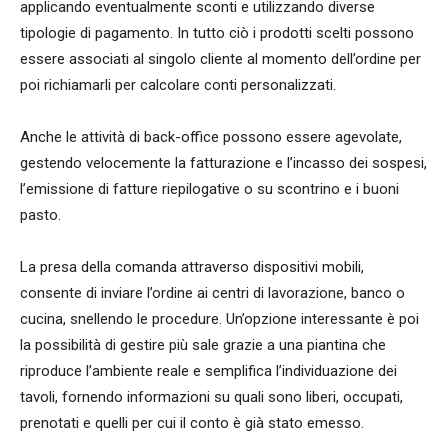
applicando eventualmente sconti e utilizzando diverse
tipologie di pagamento. In tutto ciò i prodotti scelti possono
essere associati al singolo cliente al momento dell’ordine per
poi richiamarli per calcolare conti personalizzati.
Anche le attività di back-office possono essere agevolate,
gestendo velocemente la fatturazione e l’incasso dei sospesi,
l’emissione di fatture riepilogative o su scontrino e i buoni
pasto.
La presa della comanda attraverso dispositivi mobili,
consente di inviare l’ordine ai centri di lavorazione, banco o
cucina, snellendo le procedure. Un’opzione interessante è poi
la possibilità di gestire più sale grazie a una piantina che
riproduce l’ambiente reale e semplifica l’individuazione dei
tavoli, fornendo informazioni su quali sono liberi, occupati,
prenotati e quelli per cui il conto è già stato emesso.