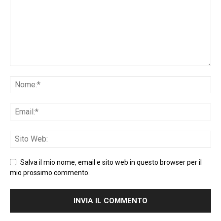
Salva il mio nome, email e sito web in questo browser per il
mio prossimo commento.