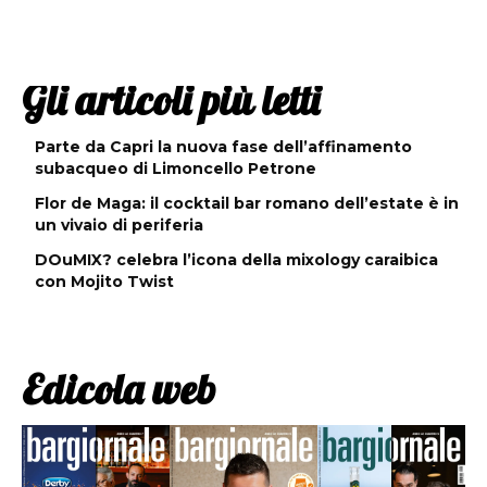
Gli articoli più letti
Parte da Capri la nuova fase dell’affinamento
subacqueo di Limoncello Petrone
Flor de Maga: il cocktail bar romano dell’estate è in
un vivaio di periferia
DOuMIX? celebra l’icona della mixology caraibica
con Mojito Twist
Edicola web