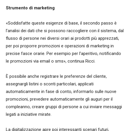
Strumento di marketing
«Soddisfatte queste esigenze di base, il secondo passo è
l’analisi dei dati che si possono raccogliere con il sistema, dal
flusso di persone nei diversi orari ai prodotti più apprezzati,
per poi proporre promozioni e operazioni di marketing in
precise fasce orarie. Per esempio per l’aperitivo, notificando
le promozioni via email o sms», continua Ricci.
È possibile anche registrare le preferenze del cliente,
assegnargli listini o sconti particolari, applicati
automaticamente in fase di conto, informarlo sulle nuove
promozioni, prevedere automaticamente gli auguri per il
compleanno, creare gruppi di persone a cui inviare messaggi
legati a iniziative mirate.
La digitalizzazione apre poi interessanti scenari futuri,