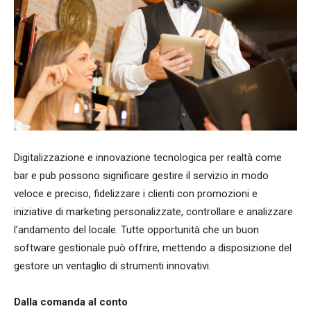
Digitalizzazione e innovazione tecnologica per realtà come
bar e pub possono significare gestire il servizio in modo
veloce e preciso, fidelizzare i clienti con promozioni e
iniziative di marketing personalizzate, controllare e analizzare
l’andamento del locale. Tutte opportunità che un buon
software gestionale può offrire, mettendo a disposizione del
gestore un ventaglio di strumenti innovativi.
Dalla comanda al conto