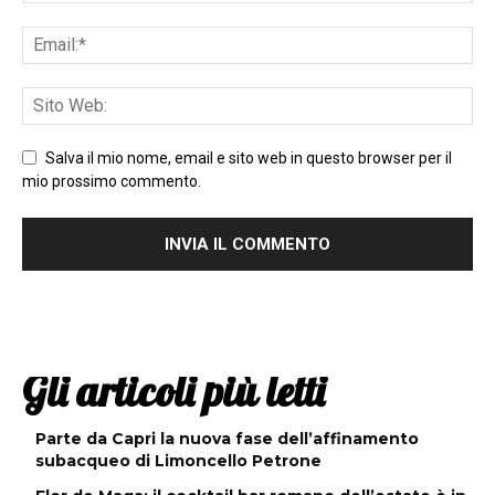
Salva il mio nome, email e sito web in questo browser per il
mio prossimo commento.
Gli articoli più letti
Parte da Capri la nuova fase dell’affinamento
subacqueo di Limoncello Petrone