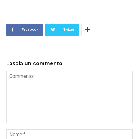
Facebook
Twitter
Lascia un commento