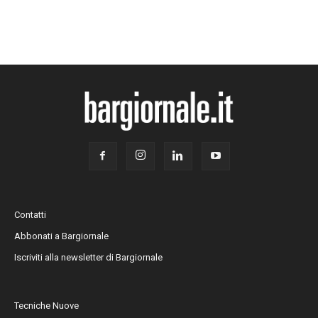
Contatti
Abbonati a Bargiornale
Iscriviti alla newsletter di Bargiornale
Tecniche Nuove