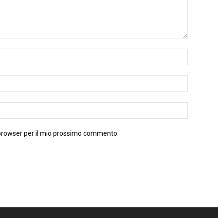
 browser per il mio prossimo commento.