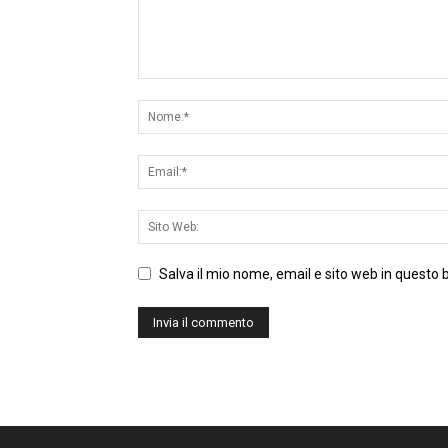
Salva il mio nome, email e sito web in questo