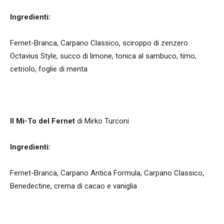
Ingredienti:
Fernet-Branca, Carpano Classico, sciroppo di zenzero
Octavius Style, succo di limone, tonica al sambuco, timo,
cetriolo, foglie di menta
Il Mi-To del Fernet
di Mirko Turconi
Ingredienti:
Fernet-Branca, Carpano Antica Formula, Carpano Classico,
Benedectine, crema di cacao e vaniglia