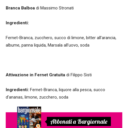
Branca Balboa
di Massimo Stronati
Ingredienti:
Fernet-Branca, zucchero, succo di limone, bitter all’arancia,
albume, panna liquida, Marsala all’uovo, soda
Attivazione in Fernet Gratuita
di Filippo Sisti
Ingredienti:
Fernet-Branca, liquore alla pesca, succo
d’ananas, limone, zucchero, soda
Abbonati a Bargiornale