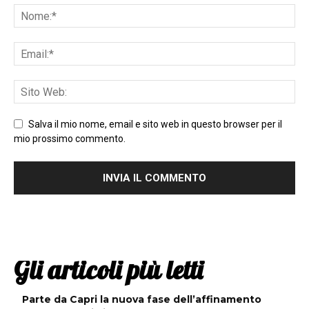
Salva il mio nome, email e sito web in questo browser per il
mio prossimo commento.
Gli articoli più letti
Parte da Capri la nuova fase dell’affinamento