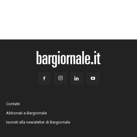
Contatti
Abbonati a Bargiornale
Iscriviti alla newsletter di Bargiornale