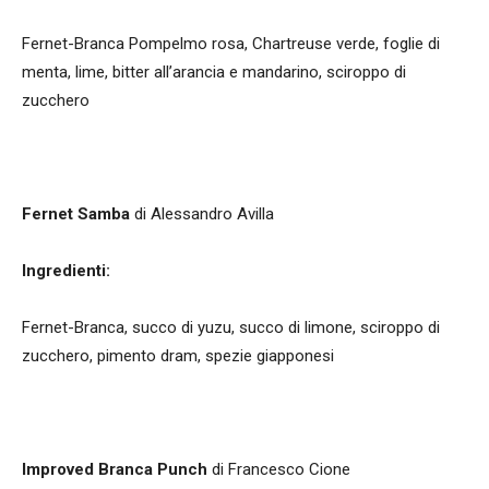
Fernet-Branca Pompelmo rosa, Chartreuse verde, foglie di
menta, lime, bitter all’arancia e mandarino, sciroppo di
zucchero
Fernet Samba
di Alessandro Avilla
Ingredienti:
Fernet-Branca, succo di yuzu, succo di limone, sciroppo di
zucchero, pimento dram, spezie giapponesi
Improved Branca Punch
di Francesco Cione