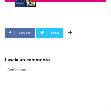
Facebook
Twitter
Lascia un commento