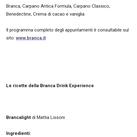
Branca, Carpano Antica Formula, Carpano Classico,
Benedectine, Crema di cacao e vaniglia.
Il programma completo degli appuntamenti è consultabile sul
sito:
www.branca.it
Le ricette della Branca Drink Experience
Brancalight
di Mattia Lissoni
Ingredienti: