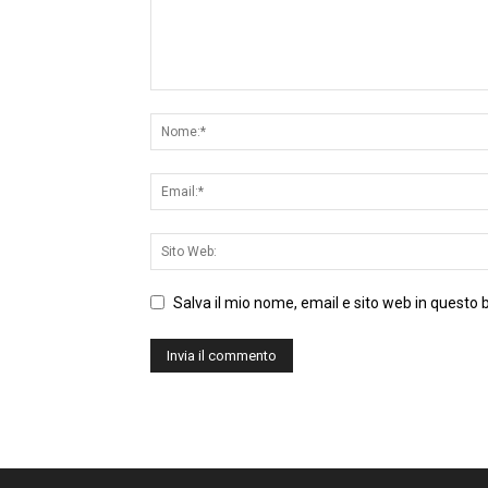
Salva il mio nome, email e sito web in questo