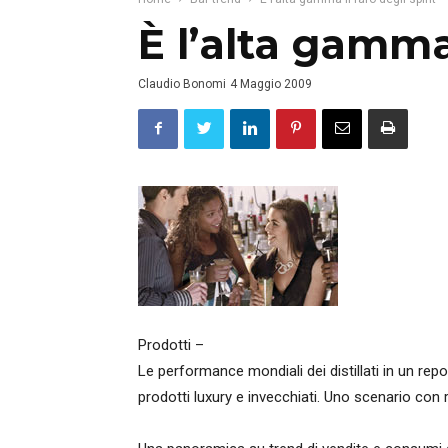
È l’alta gamma 
Claudio Bonomi
4 Maggio 2009
Prodotti –
Le performance mondiali dei distillati in un rep
prodotti luxury e invecchiati. Uno scenario con