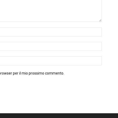
 browser per il mio prossimo commento.