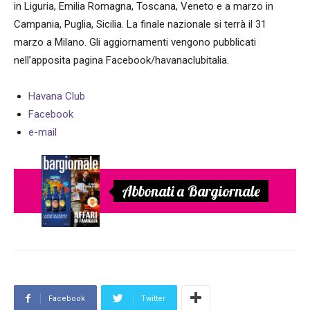
in Liguria, Emilia Romagna, Toscana, Veneto e a marzo in
Campania, Puglia, Sicilia. La finale nazionale si terrà il 31
marzo a Milano. Gli aggiornamenti vengono pubblicati
nell’apposita pagina Facebook/havanaclubitalia.
Havana Club
Facebook
e-mail
Abbonati a Bargiornale
Facebook
Twitter