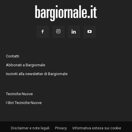
Contatti
Abbonati a Bargiornale
Iscriviti alla newsletter di Bargiornale
Tecniche Nuove
I libri Tecniche Nuove
Disclaimer e note legali
Privacy
Informativa estesa sui cookie