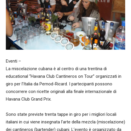
Eventi –
La miscelazione cubana è al centro di una trentina di
educational “Havana Club Cantineros on Tour” organizzati in
giro per l’Italia da Pernod-Ricard. I partecipanti possono
concorrere con ricette originali alla finale internazionale di
Havana Club Grand Prix.
Sono state previste trenta tappe in giro per i migliori locali
italiani in cui viene insegnata l’arte della mezcla (miscelazione)
dei cantineros (bartender) cubani. L’evento è organizzato da