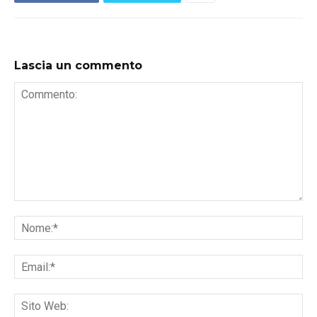
Lascia un commento