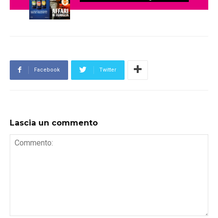
Facebook
Twitter
Lascia un commento