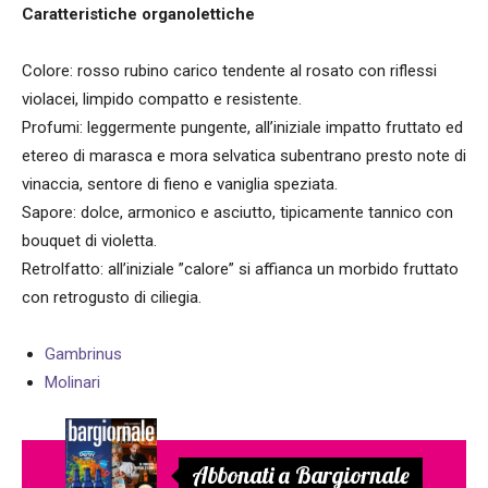
Caratteristiche organolettiche
Colore: rosso rubino carico tendente al rosato con riflessi
violacei, limpido compatto e resistente.
Profumi: leggermente pungente, all’iniziale impatto fruttato ed
etereo di marasca e mora selvatica subentrano presto note di
vinaccia, sentore di fieno e vaniglia speziata.
Sapore: dolce, armonico e asciutto, tipicamente tannico con
bouquet di violetta.
Retrolfatto: all’iniziale ”calore” si affianca un morbido fruttato
con retrogusto di ciliegia.
Gambrinus
Molinari
Abbonati a Bargiornale