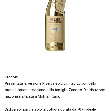
Prodotti –
Presentata la versione Riserva Gold Limited Edition dello
storico liquore trevigiano della famiglia Zanotto. Distribuzione
nazionale affidata a Molinari Italia.
Di diverso non c’è solo la bottiglia dorata da 70 cl, ideale