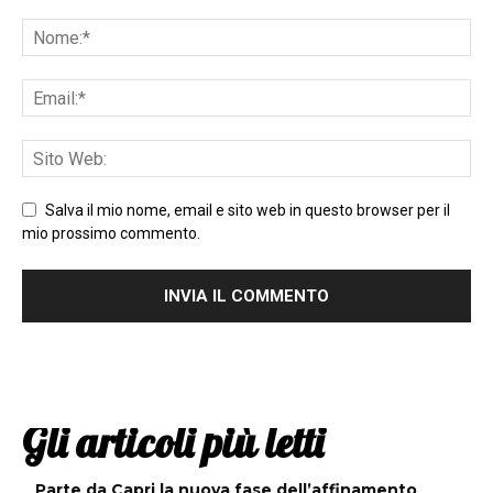
Salva il mio nome, email e sito web in questo browser per il
mio prossimo commento.
Gli articoli più letti
Parte da Capri la nuova fase dell’affinamento