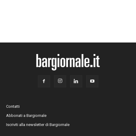
Contatti
Abbonati a Bargiornale
Iscriviti alla newsletter di Bargiornale