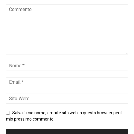
Salva il mio nome, email e sito web in questo browser per il
mio prossimo commento.