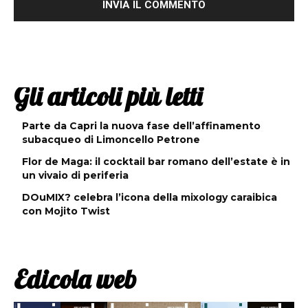
Gli articoli più letti
Parte da Capri la nuova fase dell’affinamento
subacqueo di Limoncello Petrone
Flor de Maga: il cocktail bar romano dell’estate è in
un vivaio di periferia
DOuMIX? celebra l’icona della mixology caraibica
con Mojito Twist
Edicola web