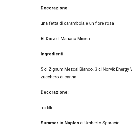
Decorazione:
una fetta di carambola e un fiore rosa
El Diez
di Mariano Minieri
Ingredienti:
5 cl Zignum Mezcal Blanco, 3 cl Norvik Energy 
zucchero di canna
Decorazione:
mirtilli
Summer in Naples
di Umberto Sparacio