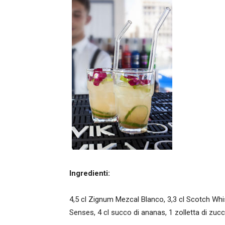
Ingredienti:
4,5 cl Zignum Mezcal Blanco, 3,3 cl Scotch Whis
Senses, 4 cl succo di ananas, 1 zolletta di zucc