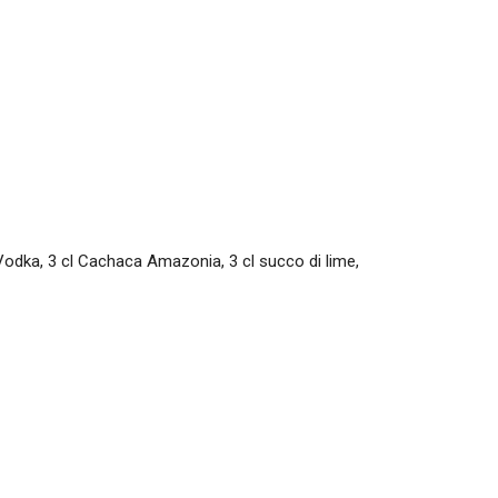
Vodka, 3 cl Cachaca Amazonia, 3 cl succo di lime,