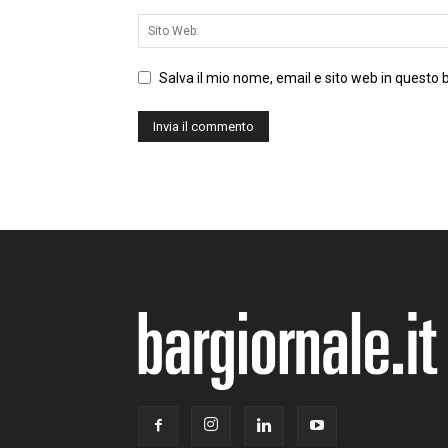
Salva il mio nome, email e sito web in questo