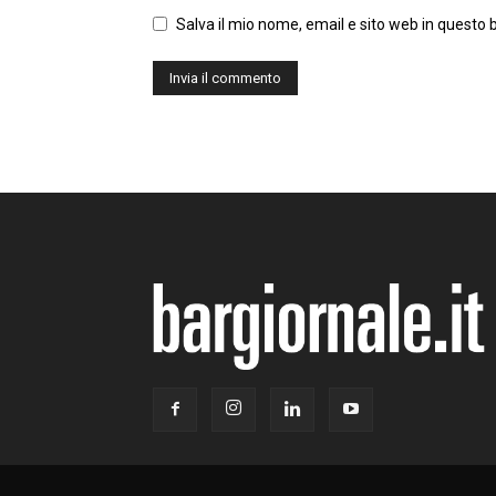
Salva il mio nome, email e sito web in questo