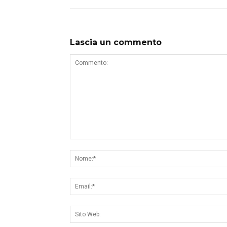
Lascia un commento