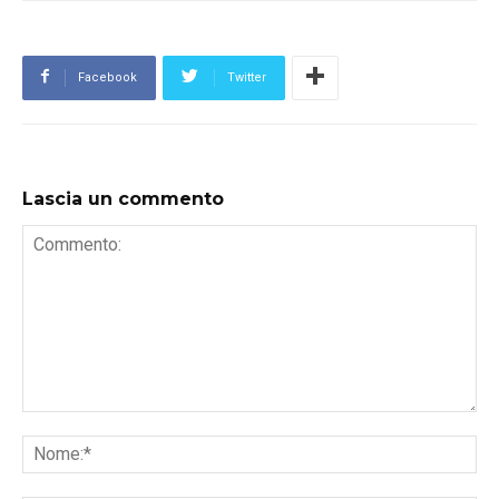
Facebook
Twitter
Lascia un commento