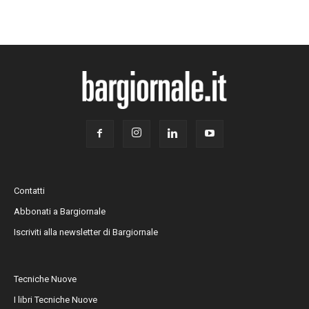
Contatti
Abbonati a Bargiornale
Iscriviti alla newsletter di Bargiornale
Tecniche Nuove
I libri Tecniche Nuove