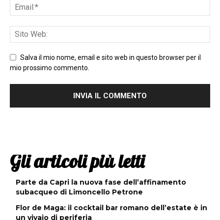
Salva il mio nome, email e sito web in questo browser per il
mio prossimo commento.
Gli articoli più letti
Parte da Capri la nuova fase dell’affinamento
subacqueo di Limoncello Petrone
Flor de Maga: il cocktail bar romano dell’estate è in
un vivaio di periferia