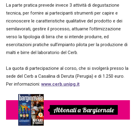
La parte pratica prevede invece 3 attività di degustazione
tecnica, per fornire ai partecipanti strumenti per capire e
riconoscere le caratteristiche qualitative del prodotto e dei
semilavorati, gestire il processo, attuarne l’ottimizzazione
verso la tipologia di birra che si intende produrre, ed
esercitazioni pratiche sull’impianto pilota per la produzione di
malti e birre del laboratorio del Cerb.
La quota di partecipazione al corso, che si svolgerà presso la
sede del Cerb a Casalina di Deruta (Perugia) e di 1.250 euro.
Per informazioni:
www.cerb.unipg.it
Abbonati a Bargiornale