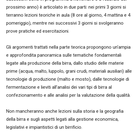
prossimo anno) è articolato in due parti: nei primi 3 giorni si
terranno lezioni teoriche in aula (8 ore al giorno, 4 mattina e 4
pomeriggio), mentre nei successivi 3 giorni si svolgeranno
prove pratiche ed esercitazioni.
Gli argomenti trattati nella parte teorica propongono un'ampia
e approfondita panoramica sulle tematiche fondamentali
legate alla produzione della birra, dallo studio delle materie
prime (acqua, malto, luppolo, grani crudi, materiali ausiliari) alle
tecnologie di produzione (malto e mosto), dalle tecnologie di
fermentazione e lieviti all’analisi dei vari tipi di birra al
confezionamento e alle analisi per la valutazione della qualità.
Non mancheranno anche lezioni sulla storia e la geografia
della birra e sugli aspetti legati alla gestione economica,
legislativi e impiantistici di un birrificio.