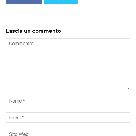
Lascia un commento