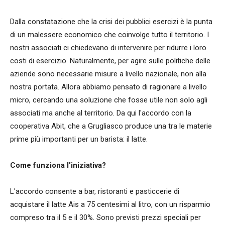
Dalla constatazione che la crisi dei pubblici esercizi è la punta
di un malessere economico che coinvolge tutto il territorio. I
nostri associati ci chiedevano di intervenire per ridurre i loro
costi di esercizio. Naturalmente, per agire sulle politiche delle
aziende sono necessarie misure a livello nazionale, non alla
nostra portata. Allora abbiamo pensato di ragionare a livello
micro, cercando una soluzione che fosse utile non solo agli
associati ma anche al territorio. Da qui l'accordo con la
cooperativa Abit, che a Grugliasco produce una tra le materie
prime più importanti per un barista: il latte.
Come funziona l'iniziativa?
L'accordo consente a bar, ristoranti e pasticcerie di
acquistare il latte Ais a 75 centesimi al litro, con un risparmio
compreso tra il 5 e il 30%. Sono previsti prezzi speciali per