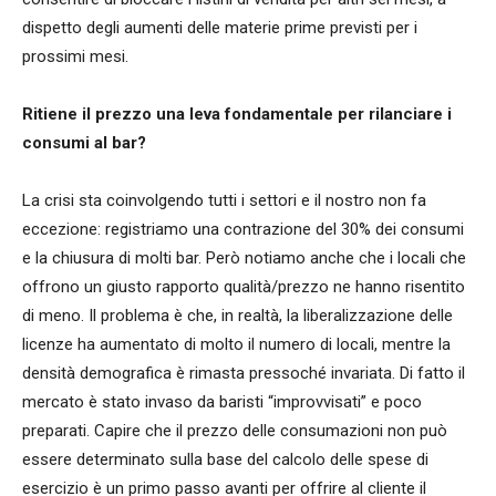
dispetto degli aumenti delle materie prime previsti per i
prossimi mesi.
Ritiene il prezzo una leva fondamentale per rilanciare i
consumi al bar?
La crisi sta coinvolgendo tutti i settori e il nostro non fa
eccezione: registriamo una contrazione del 30% dei consumi
e la chiusura di molti bar. Però notiamo anche che i locali che
offrono un giusto rapporto qualità/prezzo ne hanno risentito
di meno. Il problema è che, in realtà, la liberalizzazione delle
licenze ha aumentato di molto il numero di locali, mentre la
densità demografica è rimasta pressoché invariata. Di fatto il
mercato è stato invaso da baristi “improvvisati” e poco
preparati. Capire che il prezzo delle consumazioni non può
essere determinato sulla base del calcolo delle spese di
esercizio è un primo passo avanti per offrire al cliente il