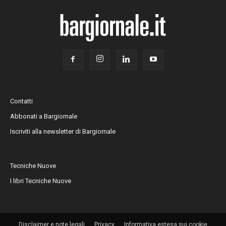
Contatti
Abbonati a Bargiornale
Iscriviti alla newsletter di Bargiornale
Tecniche Nuove
I libri Tecniche Nuove
Disclaimer e note legali
Privacy
Informativa estesa sui cookie