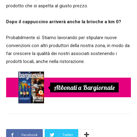
prodotto che si aspetta al giusto prezzo.
Dopo il cappuccino arriverà anche la brioche a km 0?
Probabilmente sì. Stiamo lavorando per stipulare nuove
convenzioni con altri produttori della nostra zona, in modo da
far crescere la qualità dei nostri associati sostenendo i
prodotti locali, anche nella ristorazione.
Abbonati a Bargiornale
Facebook
Twitter