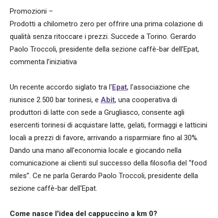
Promozioni –
Prodotti a chilometro zero per offrire una prima colazione di
qualità senza ritoccare i prezzi. Succede a Torino. Gerardo
Paolo Troccoli, presidente della sezione caffè-bar dell’Epat,
commenta l’iniziativa
Un recente accordo siglato tra l'
Epat
, l'associazione che
riunisce 2.500 bar torinesi, e
Abit
, una cooperativa di
produttori di latte con sede a Grugliasco, consente agli
esercenti torinesi di acquistare latte, gelati, formaggi e latticini
locali a prezzi di favore, arrivando a risparmiare fino al 30%.
Dando una mano all'economia locale e giocando nella
comunicazione ai clienti sul successo della filosofia del “food
miles”. Ce ne parla Gerardo Paolo Troccoli, presidente della
sezione caffè-bar dell'Epat.
Come nasce l'idea del cappuccino a km 0?