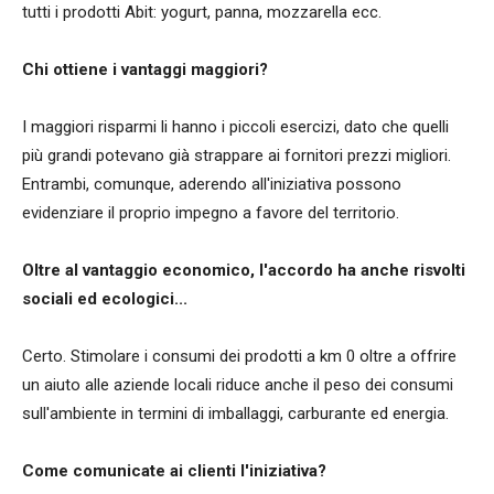
tutti i prodotti Abit: yogurt, panna, mozzarella ecc.
Chi ottiene i vantaggi maggiori?
I maggiori risparmi li hanno i piccoli esercizi, dato che quelli
più grandi potevano già strappare ai fornitori prezzi migliori.
Entrambi, comunque, aderendo all'iniziativa possono
evidenziare il proprio impegno a favore del territorio.
Oltre al vantaggio economico, l'accordo ha anche risvolti
sociali ed ecologici...
Certo. Stimolare i consumi dei prodotti a km 0 oltre a offrire
un aiuto alle aziende locali riduce anche il peso dei consumi
sull'ambiente in termini di imballaggi, carburante ed energia.
Come comunicate ai clienti l'iniziativa?