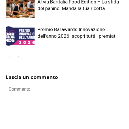
Al via Baritalia Food Edition – La sfida
del panino. Manda la tua ricetta
Premio Barawards Innovazione
dell’anno 2026: scopri tutti i premiati
Lascia un commento