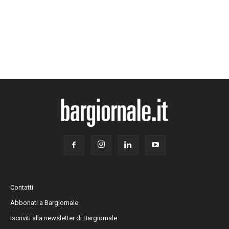
Contatti
Abbonati a Bargiornale
Iscriviti alla newsletter di Bargiornale