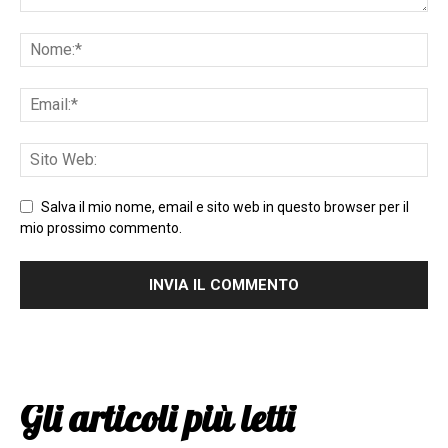
Salva il mio nome, email e sito web in questo browser per il
mio prossimo commento.
Gli articoli più letti