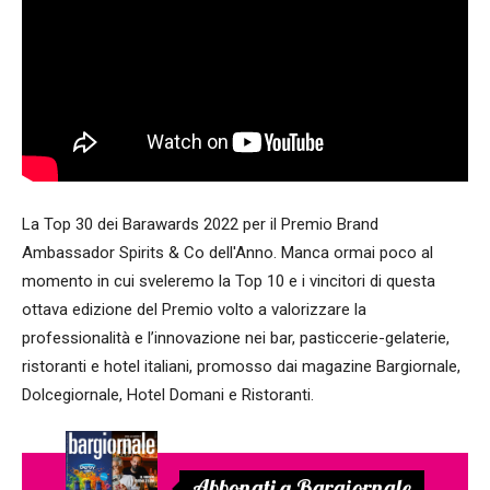
La Top 30 dei Barawards 2022 per il Premio Brand
Ambassador Spirits & Co dell'Anno. Manca ormai poco al
momento in cui sveleremo la Top 10 e i vincitori di questa
ottava edizione del Premio volto a valorizzare la
professionalità e l’innovazione nei bar, pasticcerie-gelaterie,
ristoranti e hotel italiani, promosso dai magazine Bargiornale,
Dolcegiornale, Hotel Domani e Ristoranti.
Abbonati a Bargiornale