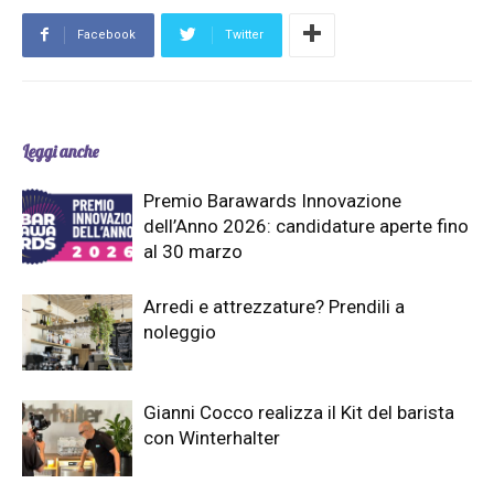
Facebook
Twitter
Leggi anche
Premio Barawards Innovazione
dell’Anno 2026: candidature aperte fino
al 30 marzo
Arredi e attrezzature? Prendili a
noleggio
Gianni Cocco realizza il Kit del barista
con Winterhalter