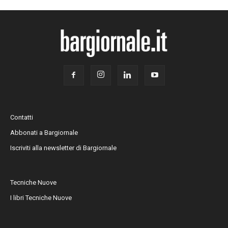
Contatti
Abbonati a Bargiornale
Iscriviti alla newsletter di Bargiornale
Tecniche Nuove
I libri Tecniche Nuove