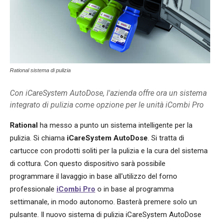
Rational sistema di pulizia
Con iCareSystem AutoDose, l'azienda offre ora un sistema
integrato di pulizia come opzione per le unità iCombi Pro
Rational
ha messo a punto un sistema intelligente per la
pulizia. Si chiama
iCareSystem AutoDose
. Si tratta di
cartucce con prodotti soliti per la pulizia e la cura del sistema
di cottura. Con questo dispositivo sarà possibile
programmare il lavaggio in base all'utilizzo del forno
professionale
iCombi Pro
o in base al programma
settimanale, in modo autonomo. Basterà premere solo un
pulsante. Il nuovo sistema di pulizia iCareSystem AutoDose