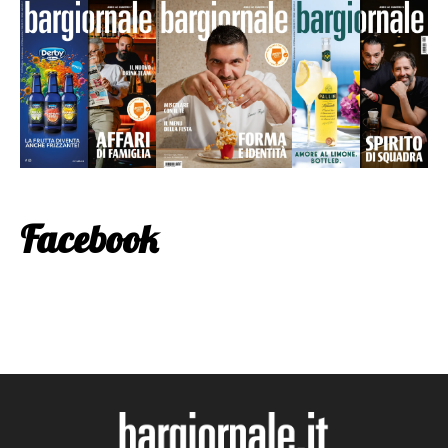
Facebook