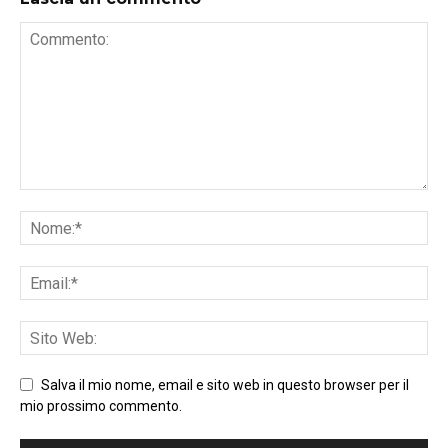
Salva il mio nome, email e sito web in questo browser per il
mio prossimo commento.