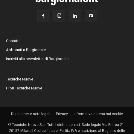
Contatti
Abbonati a Bargiornale
Iscriviti alla newsletter di Bargiornale
Tecniche Nuove
I libri Tecniche Nuove
Disclaimer e note legali
Privacy
Informativa estesa sui cookie
© Tecniche Nuove Spa. Tutti i diritti riservati. Sede legale Via Eritrea 21 -
20157 Milano | Codice fiscale, Partita IVA e Iscrizione al Registro delle