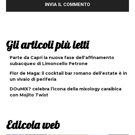
Gli articoli più letti
Parte da Capri la nuova fase dell’affinamento
subacqueo di Limoncello Petrone
Flor de Maga: il cocktail bar romano dell’estate è in
un vivaio di periferia
DOuMIX? celebra l’icona della mixology caraibica
con Mojito Twist
Edicola web