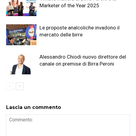
Marketer of the Year 2025
Le proposte analcoliche invadono il
mercato delle birre
Alessandro Chiodi nuovo direttore del
canale on premise di Birra Peroni
Lascia un commento