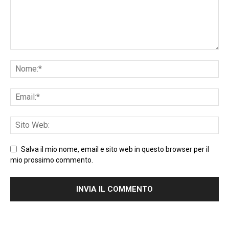
Salva il mio nome, email e sito web in questo browser per il
mio prossimo commento.