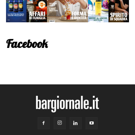
Facebook