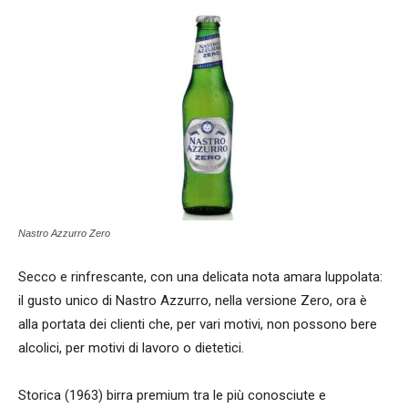
Nastro Azzurro Zero
Secco e rinfrescante, con una delicata nota amara luppolata:
il gusto unico di Nastro Azzurro, nella versione Zero, ora è
alla portata dei clienti che, per vari motivi, non possono bere
alcolici, per motivi di lavoro o dietetici.
Storica (1963) birra premium tra le più conosciute e