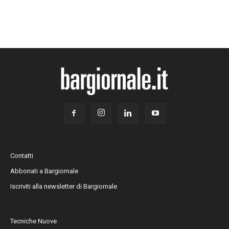
Contatti
Abbonati a Bargiornale
Iscriviti alla newsletter di Bargiornale
Tecniche Nuove