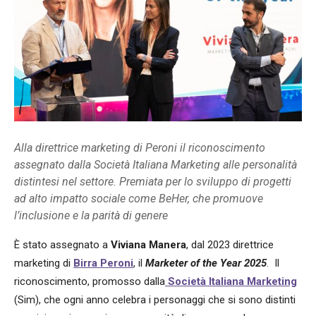
Alla direttrice marketing di Peroni il riconoscimento
assegnato dalla Società Italiana Marketing alle personalità
distintesi nel settore. Premiata per lo sviluppo di progetti
ad alto impatto sociale come BeHer, che promuove
l’inclusione e la parità di genere
È stato assegnato a
Viviana Manera
, dal 2023 direttrice
marketing di
Birra Peroni
, il
Marketer of the Year 2025
.
Il
riconoscimento, promosso dalla
Società Italiana Marketing
(Sim), che ogni anno celebra i personaggi che si sono distinti