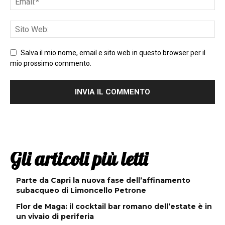
Salva il mio nome, email e sito web in questo browser per il
mio prossimo commento.
Gli articoli più letti
Parte da Capri la nuova fase dell’affinamento
subacqueo di Limoncello Petrone
Flor de Maga: il cocktail bar romano dell’estate è in
un vivaio di periferia