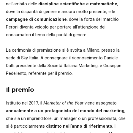
nell’ambito delle
discipline scientifiche e matematiche
,
dove la disparità di genere è ancora molto presente, e le
campagne di comunicazione
, dove la forza del marchio
Peroni diventa veicolo per portare all’attenzione dei
consumatori il tema della parità di genere.
La cerimonia di premiazione si è svolta a Milano, presso la
sede di Sky Italia. A consegnare il riconoscimento Daniele
Dalli, presidente della Società Italiana Marketing, e Giuseppe
Pedeliento, referente per il premio.
Il premio
Istituito nel 2017, il
Marketer of the Year
viene assegnato
annualmente a un protagonista del mondo del marketing
,
che sia un imprenditore, un manager o un professionista, che
si è particolarmente
distinto nell’anno di riferimento
. I