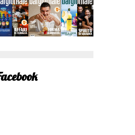
Facebook