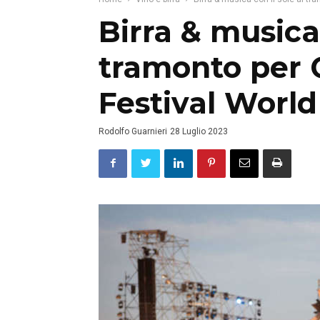
Birra & musica 
tramonto per 
Festival World
Rodolfo Guarnieri
28 Luglio 2023